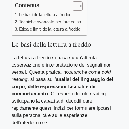
Contenus
Le basi della lettura a freddo
Tecniche avanzate per fare colpo
Etica e limiti della lettura a freddo
Le basi della lettura a freddo
La lettura a freddo si basa su un’attenta
osservazione e interpretazione dei segnali non
verbali. Questa pratica, nota anche come
cold
reading
, si basa sull’
analisi del linguaggio del
corpo, delle espressioni facciali e del
comportamento
. Gli esperti di cold reading
sviluppano la capacità di decodificare
rapidamente questi indizi per formulare ipotesi
sulla personalità e sulle esperienze
dell’interlocutore.