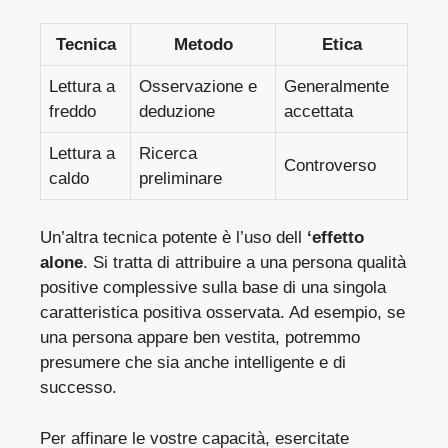
Tecnica
Metodo
Etica
Lettura a
Osservazione e
Generalmente
freddo
deduzione
accettata
Lettura a
Ricerca
Controverso
caldo
preliminare
Un’altra tecnica potente è l’uso dell
‘effetto
alone
. Si tratta di attribuire a una persona qualità
positive complessive sulla base di una singola
caratteristica positiva osservata. Ad esempio, se
una persona appare ben vestita, potremmo
presumere che sia anche intelligente e di
successo.
Per affinare le vostre capacità, esercitate