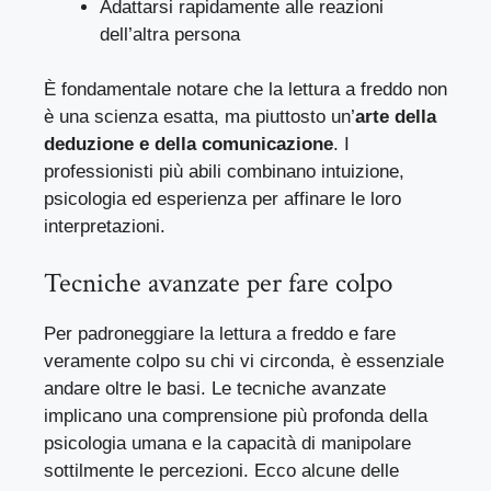
Adattarsi rapidamente alle reazioni
dell’altra persona
È fondamentale notare che la lettura a freddo non
è una scienza esatta, ma piuttosto un’
arte della
deduzione e della comunicazione
. I
professionisti più abili combinano intuizione,
psicologia ed esperienza per affinare le loro
interpretazioni.
Tecniche avanzate per fare colpo
Per padroneggiare la lettura a freddo e fare
veramente colpo su chi vi circonda, è essenziale
andare oltre le basi. Le tecniche avanzate
implicano una comprensione più profonda della
psicologia umana e la capacità di manipolare
sottilmente le percezioni. Ecco alcune delle