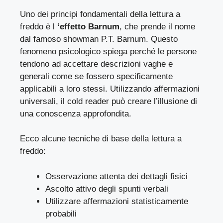
Uno dei principi fondamentali della lettura a
freddo è l
‘effetto Barnum
, che prende il nome
dal famoso showman P.T. Barnum. Questo
fenomeno psicologico spiega perché le persone
tendono ad accettare descrizioni vaghe e
generali come se fossero specificamente
applicabili a loro stessi. Utilizzando affermazioni
universali, il cold reader può creare l’illusione di
una conoscenza approfondita.
Ecco alcune tecniche di base della lettura a
freddo:
Osservazione attenta dei dettagli fisici
Ascolto attivo degli spunti verbali
Utilizzare affermazioni statisticamente
probabili