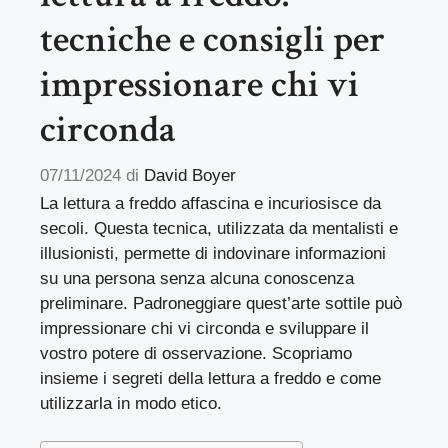
tecniche e consigli per
impressionare chi vi
circonda
07/11/2024
di
David Boyer
La lettura a freddo affascina e incuriosisce da
secoli. Questa tecnica, utilizzata da mentalisti e
illusionisti, permette di indovinare informazioni
su una persona senza alcuna conoscenza
preliminare. Padroneggiare quest’arte sottile può
impressionare chi vi circonda e sviluppare il
vostro potere di osservazione. Scopriamo
insieme i segreti della lettura a freddo e come
utilizzarla in modo etico.