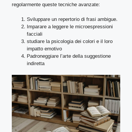
regolarmente queste tecniche avanzate:
Sviluppare un repertorio di frasi ambigue.
Imparare a leggere le microespressioni
facciali
studiare la psicologia dei colori e il loro
impatto emotivo
Padroneggiare l’arte della suggestione
indiretta