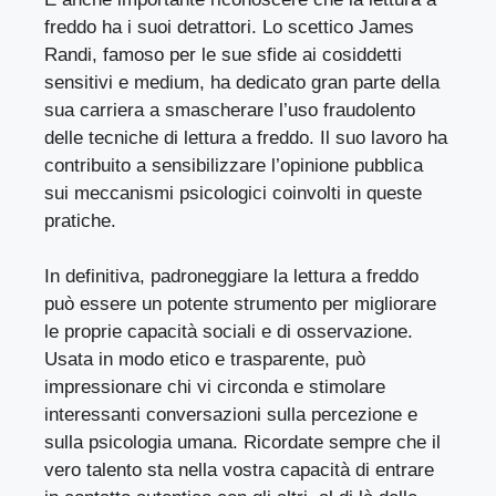
freddo ha i suoi detrattori. Lo scettico James
Randi, famoso per le sue sfide ai cosiddetti
sensitivi e medium, ha dedicato gran parte della
sua carriera a smascherare l’uso fraudolento
delle tecniche di lettura a freddo. Il suo lavoro ha
contribuito a sensibilizzare l’opinione pubblica
sui meccanismi psicologici coinvolti in queste
pratiche.
In definitiva, padroneggiare la lettura a freddo
può essere un potente strumento per migliorare
le proprie capacità sociali e di osservazione.
Usata in modo etico e trasparente, può
impressionare chi vi circonda e stimolare
interessanti conversazioni sulla percezione e
sulla psicologia umana. Ricordate sempre che il
vero talento sta nella vostra capacità di entrare