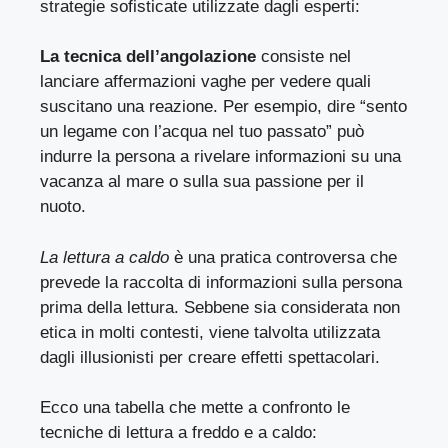
strategie sofisticate utilizzate dagli esperti:
La tecnica dell’angolazione
consiste nel
lanciare affermazioni vaghe per vedere quali
suscitano una reazione. Per esempio, dire “sento
un legame con l’acqua nel tuo passato” può
indurre la persona a rivelare informazioni su una
vacanza al mare o sulla sua passione per il
nuoto.
La lettura a caldo
è una pratica controversa che
prevede la raccolta di informazioni sulla persona
prima della lettura. Sebbene sia considerata non
etica in molti contesti, viene talvolta utilizzata
dagli illusionisti per creare effetti spettacolari.
Ecco una tabella che mette a confronto le
tecniche di lettura a freddo e a caldo: