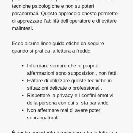
tecniche psicologiche e non su poteri
paranormali. Questo approccio onesto permette
di apprezzare l’abilità dell’operatore e di evitare
malintesi.
Ecco alcune linee guida etiche da seguire
quando si pratica la lettura a freddo:
Informare sempre che le proprie
affermazioni sono supposizioni, non fatti.
Evitare di utilizzare queste tecniche in
situazioni delicate o professionali.
Rispettare la privacy e i confini emotivi
della persona con cui si sta parlando.
Non affermare mai di avere poteri
soprannaturali
È anche importante riconoscere che la lettura a