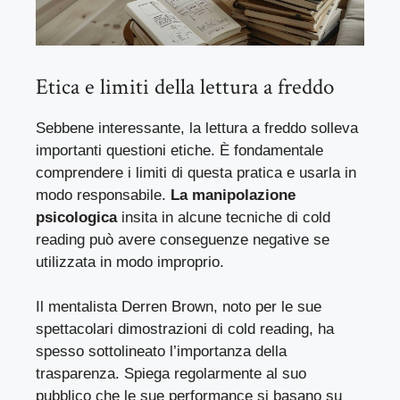
Etica e limiti della lettura a freddo
Sebbene interessante, la lettura a freddo solleva
importanti questioni etiche. È fondamentale
comprendere i limiti di questa pratica e usarla in
modo responsabile.
La manipolazione
psicologica
insita in alcune tecniche di cold
reading può avere conseguenze negative se
utilizzata in modo improprio.
Il mentalista Derren Brown, noto per le sue
spettacolari dimostrazioni di cold reading, ha
spesso sottolineato l’importanza della
trasparenza. Spiega regolarmente al suo
pubblico che le sue performance si basano su