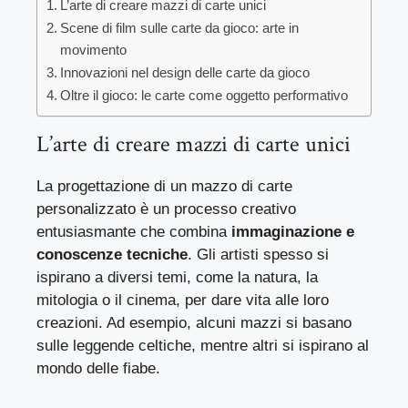
L’arte di creare mazzi di carte unici
Scene di film sulle carte da gioco: arte in
movimento
Innovazioni nel design delle carte da gioco
Oltre il gioco: le carte come oggetto performativo
L’arte di creare mazzi di carte unici
La progettazione di un mazzo di carte
personalizzato è un processo creativo
entusiasmante che combina
immaginazione e
conoscenze tecniche
. Gli artisti spesso si
ispirano a diversi temi, come la natura, la
mitologia o il cinema, per dare vita alle loro
creazioni. Ad esempio, alcuni mazzi si basano
sulle leggende celtiche, mentre altri si ispirano al
mondo delle fiabe.