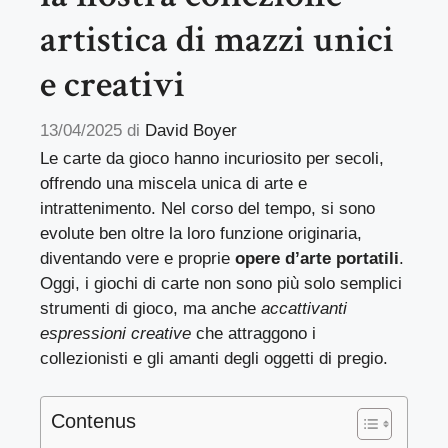
artistica di mazzi unici
e creativi
13/04/2025
di
David Boyer
Le carte da gioco hanno incuriosito per secoli,
offrendo una miscela unica di arte e
intrattenimento. Nel corso del tempo, si sono
evolute ben oltre la loro funzione originaria,
diventando vere e proprie
opere d’arte portatili
.
Oggi, i giochi di carte non sono più solo semplici
strumenti di gioco, ma anche
accattivanti
espressioni creative
che attraggono i
collezionisti e gli amanti degli oggetti di pregio.
Contenus