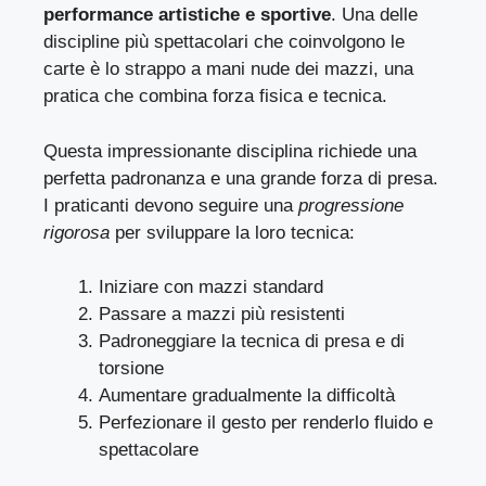
performance artistiche e sportive
. Una delle
discipline più spettacolari che coinvolgono le
carte è lo strappo a mani nude dei mazzi, una
pratica che combina forza fisica e tecnica.
Questa impressionante disciplina richiede una
perfetta padronanza e una grande forza di presa.
I praticanti devono seguire una
progressione
rigorosa
per sviluppare la loro tecnica:
Iniziare con mazzi standard
Passare a mazzi più resistenti
Padroneggiare la tecnica di presa e di
torsione
Aumentare gradualmente la difficoltà
Perfezionare il gesto per renderlo fluido e
spettacolare