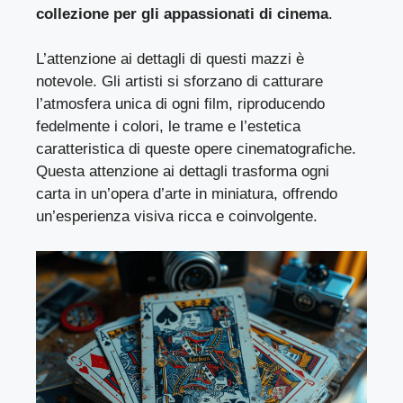
collezione per gli appassionati di cinema
.
L’attenzione ai dettagli di questi mazzi è
notevole. Gli artisti si sforzano di catturare
l’atmosfera unica di ogni film, riproducendo
fedelmente i colori, le trame e l’estetica
caratteristica di queste opere cinematografiche.
Questa attenzione ai dettagli trasforma ogni
carta in un’
opera d’arte in miniatura
, offrendo
un’esperienza visiva ricca e coinvolgente.