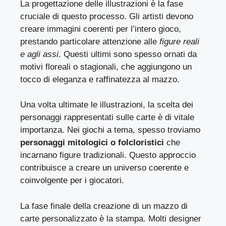
La progettazione delle illustrazioni è la fase
cruciale di questo processo. Gli artisti devono
creare immagini coerenti per l’intero gioco,
prestando particolare attenzione alle
figure reali
e agli assi
. Questi ultimi sono spesso ornati da
motivi floreali o stagionali, che aggiungono un
tocco di eleganza e raffinatezza al mazzo.
Una volta ultimate le illustrazioni, la scelta dei
personaggi rappresentati sulle carte è di vitale
importanza. Nei giochi a tema, spesso troviamo
personaggi mitologici o folcloristici
che
incarnano figure tradizionali. Questo approccio
contribuisce a creare un universo coerente e
coinvolgente per i giocatori.
La fase finale della creazione di un mazzo di
carte personalizzato è la stampa. Molti designer