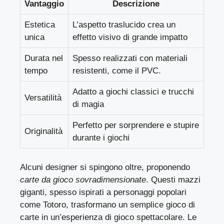
Vantaggio
Descrizione
Estetica
L’aspetto traslucido crea un
unica
effetto visivo di grande impatto
Durata nel
Spesso realizzati con materiali
tempo
resistenti, come il PVC.
Adatto a giochi classici e trucchi
Versatilità
di magia
Perfetto per sorprendere e stupire
Originalità
durante i giochi
Alcuni designer si spingono oltre, proponendo
carte da gioco sovradimensionate
. Questi mazzi
giganti, spesso ispirati a personaggi popolari
come Totoro, trasformano un semplice gioco di
carte in un’esperienza di gioco spettacolare. Le