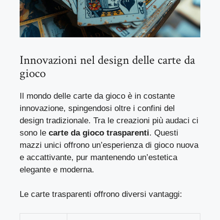
Innovazioni nel design delle carte da
gioco
Il mondo delle carte da gioco è in costante
innovazione, spingendosi oltre i confini del
design tradizionale. Tra le creazioni più audaci ci
sono le
carte da gioco trasparenti
. Questi
mazzi unici offrono un’esperienza di gioco nuova
e accattivante, pur mantenendo un’estetica
elegante e moderna.
Le carte trasparenti offrono diversi vantaggi: