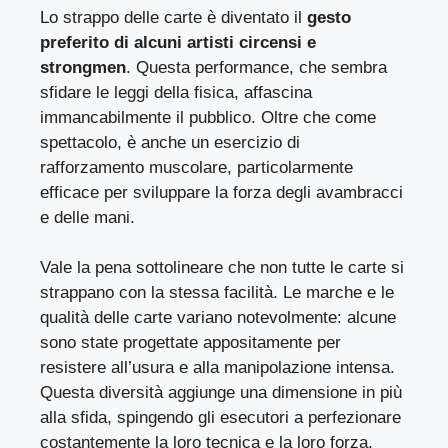
Lo strappo delle carte è diventato il
gesto
preferito di alcuni artisti circensi e
strongmen
. Questa performance, che sembra
sfidare le leggi della fisica, affascina
immancabilmente il pubblico. Oltre che come
spettacolo, è anche un esercizio di
rafforzamento muscolare, particolarmente
efficace per sviluppare la forza degli avambracci
e delle mani.
Vale la pena sottolineare che non tutte le carte si
strappano con la stessa facilità. Le marche e le
qualità delle carte variano notevolmente: alcune
sono state progettate appositamente per
resistere all’usura e alla manipolazione intensa.
Questa diversità aggiunge una dimensione in più
alla sfida, spingendo gli esecutori a perfezionare
costantemente la loro tecnica e la loro forza.