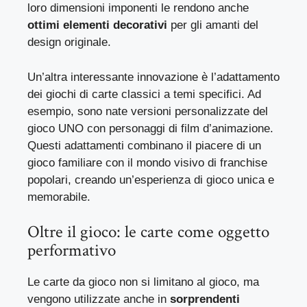
loro dimensioni imponenti le rendono anche
ottimi elementi decorativi
per gli amanti del
design originale.
Un’altra interessante innovazione è l’adattamento
dei giochi di carte classici a temi specifici. Ad
esempio, sono nate versioni personalizzate del
gioco UNO con personaggi di film d’animazione.
Questi adattamenti combinano il piacere di un
gioco familiare con il mondo visivo di franchise
popolari, creando un’
esperienza di gioco unica e
memorabile
.
Oltre il gioco: le carte come oggetto
performativo
Le carte da gioco non si limitano al gioco, ma
vengono utilizzate anche in
sorprendenti