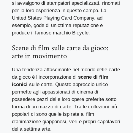
si avvalgono di stampatori specializzati, rinomati
per la loro esperienza in questo campo. La
United States Playing Card Company, ad
esempio, gode di un’ottima reputazione e
produce il famoso marchio Bicycle.
Scene di film sulle carte da gioco:
arte in movimento
Una tendenza affascinante nel mondo delle carte
da gioco è l’incorporazione di
scene di film
iconici
sulle carte. Questo approccio unico
permette agli appassionati di cinema di
possedere pezzi delle loro opere preferite sotto
forma di un mazzo di carte. Tra le collezioni più
popolari ci sono quelle ispirate ai film
d’animazione giapponesi, veri e propri capolavori
della settima arte.