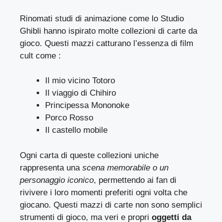
Rinomati studi di animazione come lo Studio
Ghibli hanno ispirato molte collezioni di carte da
gioco. Questi mazzi catturano l’essenza di film
cult come :
Il mio vicino Totoro
Il viaggio di Chihiro
Principessa Mononoke
Porco Rosso
Il castello mobile
Ogni carta di queste collezioni uniche
rappresenta una
scena memorabile o un
personaggio iconico
, permettendo ai fan di
rivivere i loro momenti preferiti ogni volta che
giocano. Questi mazzi di carte non sono semplici
strumenti di gioco, ma veri e propri
oggetti da