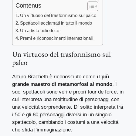
Contenus
Un virtuoso del trasformismo sul palco
Spettacoli acclamati in tutto il mondo
Un artista poliedrico
Premi e riconoscimenti internazionali
Un virtuoso del trasformismo sul
palco
Arturo Brachetti è riconosciuto come
il più
grande maestro di metamorfosi al mondo
. I
suoi spettacoli sono veri e propri tour de force, in
cui interpreta una moltitudine di personaggi con
una velocità sorprendente. Di solito interpreta tra
i 50 e gli 80 personaggi diversi in un singolo
spettacolo, cambiando i costumi a una velocità
che sfida l’immaginazione.