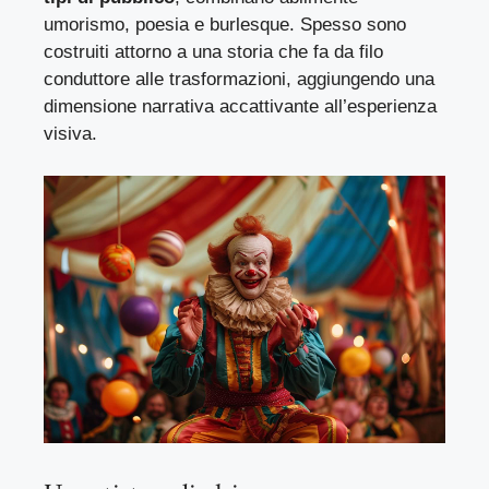
umorismo, poesia e burlesque. Spesso sono
costruiti attorno a una storia che fa da filo
conduttore alle trasformazioni, aggiungendo una
dimensione narrativa accattivante all’esperienza
visiva.