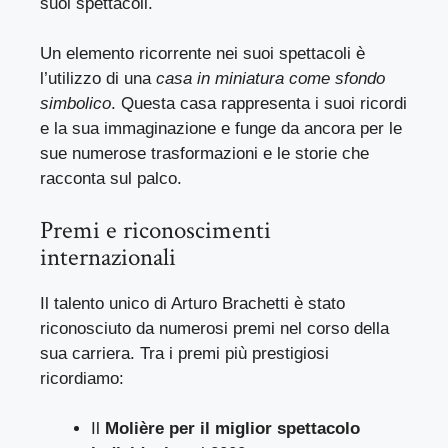
suoi spettacoli.
Un elemento ricorrente nei suoi spettacoli è
l’utilizzo di una
casa in miniatura come sfondo
simbolico
. Questa casa rappresenta i suoi ricordi
e la sua immaginazione e funge da ancora per le
sue numerose trasformazioni e le storie che
racconta sul palco.
Premi e riconoscimenti
internazionali
Il talento unico di Arturo Brachetti è stato
riconosciuto da numerosi premi nel corso della
sua carriera. Tra i premi più prestigiosi
ricordiamo:
Il
Molière per il miglior spettacolo