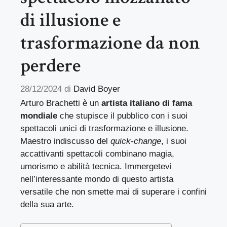
di illusione e
trasformazione da non
perdere
28/12/2024
di
David Boyer
Arturo Brachetti è un
artista italiano di fama
mondiale
che stupisce il pubblico con i suoi
spettacoli unici di trasformazione e illusione.
Maestro indiscusso del
quick-change
, i suoi
accattivanti spettacoli combinano magia,
umorismo e abilità tecnica. Immergetevi
nell’interessante mondo di questo artista
versatile che non smette mai di superare i confini
della sua arte.