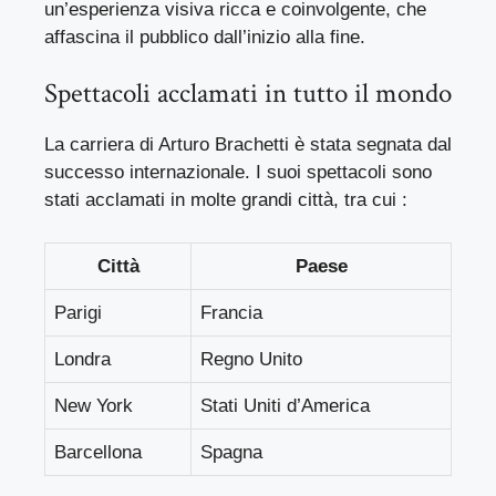
un’esperienza visiva ricca e coinvolgente, che
affascina il pubblico dall’inizio alla fine.
Spettacoli acclamati in tutto il mondo
La carriera di Arturo Brachetti è stata segnata dal
successo internazionale. I suoi spettacoli sono
stati acclamati in molte grandi città, tra cui :
Città
Paese
Parigi
Francia
Londra
Regno Unito
New York
Stati Uniti d’America
Barcellona
Spagna