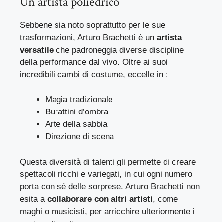
Un artista poliedrico
Sebbene sia noto soprattutto per le sue
trasformazioni, Arturo Brachetti è un
artista
versatile
che padroneggia diverse discipline
della performance dal vivo. Oltre ai suoi
incredibili cambi di costume, eccelle in :
Magia tradizionale
Burattini d’ombra
Arte della sabbia
Direzione di scena
Questa diversità di talenti gli permette di creare
spettacoli ricchi e variegati, in cui ogni numero
porta con sé delle sorprese. Arturo Brachetti non
esita a
collaborare con altri artisti
, come
maghi o musicisti, per arricchire ulteriormente i