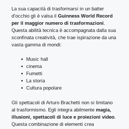
La sua capacità di trasformarsi in un batter
d’occhio gli è valsa il
Guinness World Record
per il maggior numero di trasformazioni
.
Questa abilità tecnica è accompagnata dalla sua
sconfinata creatività, che trae ispirazione da una
vasta gamma di mondi:
Music hall
cinema
Fumetti
La storia
Cultura popolare
Gli spettacoli di Arturo Brachetti non si limitano
al trasformismo. Egli integra abilmente
magia,
illusioni, spettacoli di luce e proiezioni video
.
Questa combinazione di elementi crea