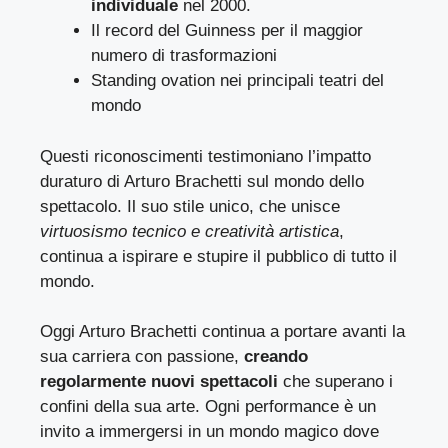
individuale
nel 2000.
Il record del Guinness per il maggior
numero di trasformazioni
Standing ovation nei principali teatri del
mondo
Questi riconoscimenti testimoniano l’impatto
duraturo di Arturo Brachetti sul mondo dello
spettacolo. Il suo stile unico, che unisce
virtuosismo tecnico e creatività artistica
,
continua a ispirare e stupire il pubblico di tutto il
mondo.
Oggi Arturo Brachetti continua a portare avanti la
sua carriera con passione,
creando
regolarmente nuovi spettacoli
che superano i
confini della sua arte. Ogni performance è un
invito a immergersi in un mondo magico dove