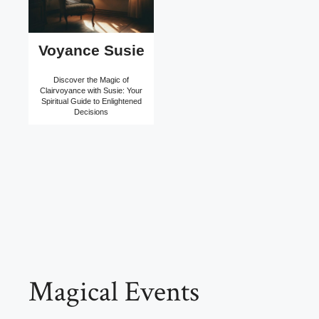
Voyance Susie
Discover the Magic of
Clairvoyance with Susie: Your
Spiritual Guide to Enlightened
Decisions
Magical Events