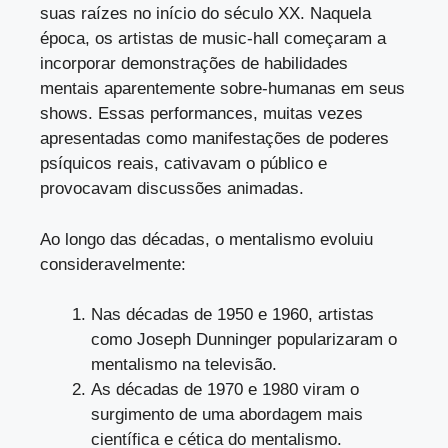
suas raízes no início do século XX. Naquela
época, os artistas de music-hall começaram a
incorporar demonstrações de habilidades
mentais aparentemente sobre-humanas em seus
shows. Essas performances, muitas vezes
apresentadas como manifestações de poderes
psíquicos reais, cativavam o público e
provocavam discussões animadas.
Ao longo das décadas, o mentalismo evoluiu
consideravelmente:
Nas décadas de 1950 e 1960, artistas
como Joseph Dunninger popularizaram o
mentalismo na televisão.
As décadas de 1970 e 1980 viram o
surgimento de uma abordagem mais
científica e cética do mentalismo.