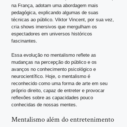
na França, adotam uma abordagem mais
pedagógica, explicando algumas de suas
técnicas ao público. Viktor Vincent, por sua vez,
cria shows imersivos que mergulham os
espectadores em universos históricos
fascinantes.
Essa evolução no mentalismo reflete as
mudanças na percepção do público e os
avanços no conhecimento psicológico e
neurocientífico. Hoje, o mentalismo é
reconhecido como uma forma de arte em seu
próprio direito, capaz de entreter e provocar
reflexões sobre as capacidades pouco
conhecidas de nossas mentes.
Mentalismo além do entretenimento