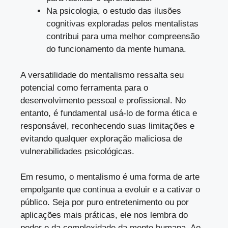
Na psicologia, o estudo das ilusões
cognitivas exploradas pelos mentalistas
contribui para uma melhor compreensão
do funcionamento da mente humana.
A versatilidade do mentalismo ressalta seu
potencial como ferramenta para o
desenvolvimento pessoal e profissional. No
entanto, é fundamental usá-lo de forma ética e
responsável, reconhecendo suas limitações e
evitando qualquer exploração maliciosa de
vulnerabilidades psicológicas.
Em resumo, o mentalismo é uma forma de arte
empolgante que continua a evoluir e a cativar o
público. Seja por puro entretenimento ou por
aplicações mais práticas, ele nos lembra do
poder e da complexidade da mente humana. Ao