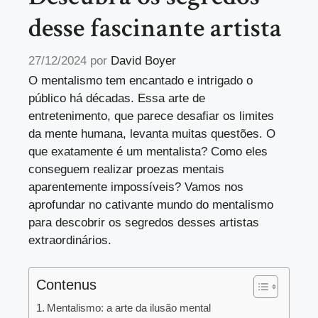
desse fascinante artista
27/12/2024
por
David Boyer
O mentalismo tem encantado e intrigado o
público há décadas. Essa arte de
entretenimento, que parece desafiar os limites
da mente humana, levanta muitas questões. O
que exatamente é um mentalista? Como eles
conseguem realizar proezas mentais
aparentemente impossíveis? Vamos nos
aprofundar no cativante mundo do mentalismo
para descobrir os segredos desses artistas
extraordinários.
Contenus
Mentalismo: a arte da ilusão mental