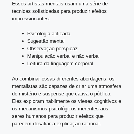
Esses artistas mentais usam uma série de
técnicas sofisticadas para produzir efeitos
impressionantes:
Psicologia aplicada
Sugestão mental
Observação perspicaz
Manipulação verbal e não verbal
Leitura da linguagem corporal
Ao combinar essas diferentes abordagens, os
mentalistas são capazes de criar uma atmosfera
de mistério e suspense que cativa o público.
Eles exploram habilmente os vieses cognitivos e
os mecanismos psicológicos inerentes aos
seres humanos para produzir efeitos que
parecem desafiar a explicação racional.