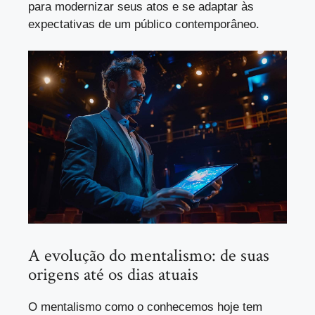
para modernizar seus atos e se adaptar às
expectativas de um público contemporâneo.
A evolução do mentalismo: de suas
origens até os dias atuais
O mentalismo como o conhecemos hoje tem