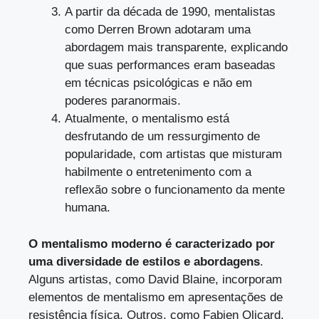
A partir da década de 1990, mentalistas
como Derren Brown adotaram uma
abordagem mais transparente, explicando
que suas performances eram baseadas
em técnicas psicológicas e não em
poderes paranormais.
Atualmente, o mentalismo está
desfrutando de um ressurgimento de
popularidade, com artistas que misturam
habilmente o entretenimento com a
reflexão sobre o funcionamento da mente
humana.
O mentalismo moderno é caracterizado por
uma diversidade de estilos e abordagens
.
Alguns artistas, como David Blaine, incorporam
elementos de mentalismo em apresentações de
resistência física. Outros, como Fabien Olicard,