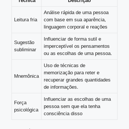
Técnica
Descrição
Análise rápida de uma pessoa
Leitura fria
com base em sua aparência,
linguagem corporal e reações
Influenciar de forma sutil e
Sugestão
imperceptível os pensamentos
subliminar
ou as escolhas de uma pessoa.
Uso de técnicas de
memorização para reter e
Mnemônica
recuperar grandes quantidades
de informações.
Influenciar as escolhas de uma
Força
pessoa sem que ela tenha
psicológica
consciência disso