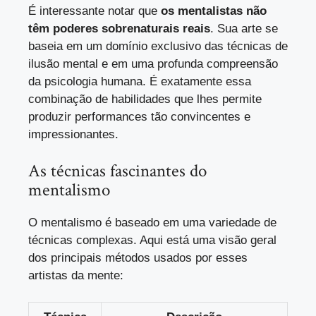
É interessante notar que
os mentalistas não
têm poderes sobrenaturais reais
. Sua arte se
baseia em um domínio exclusivo das técnicas de
ilusão mental e em uma profunda compreensão
da psicologia humana. É exatamente essa
combinação de habilidades que lhes permite
produzir performances tão convincentes e
impressionantes.
As técnicas fascinantes do
mentalismo
O mentalismo é baseado em uma variedade de
técnicas complexas. Aqui está uma visão geral
dos principais métodos usados por esses
artistas da mente: