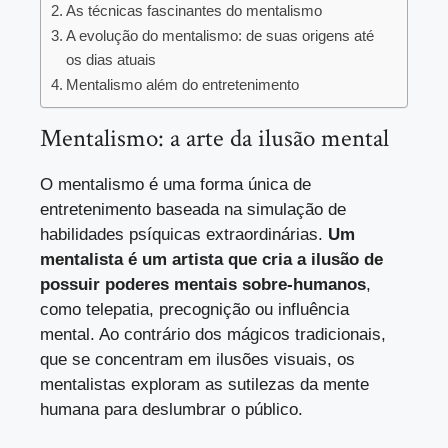
As técnicas fascinantes do mentalismo
A evolução do mentalismo: de suas origens até
os dias atuais
Mentalismo além do entretenimento
Mentalismo: a arte da ilusão mental
O mentalismo é uma forma única de
entretenimento baseada na simulação de
habilidades psíquicas extraordinárias.
Um
mentalista é um artista que cria a ilusão de
possuir poderes mentais sobre-humanos
,
como telepatia, precognição ou influência
mental. Ao contrário dos mágicos tradicionais,
que se concentram em ilusões visuais, os
mentalistas exploram as sutilezas da mente
humana para deslumbrar o público.