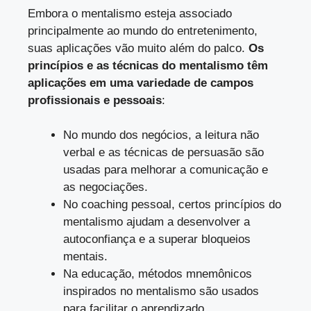
Embora o mentalismo esteja associado
principalmente ao mundo do entretenimento,
suas aplicações vão muito além do palco.
Os
princípios e as técnicas do mentalismo têm
aplicações em uma variedade de campos
profissionais e pessoais
:
No mundo dos negócios, a leitura não
verbal e as técnicas de persuasão são
usadas para melhorar a comunicação e
as negociações.
No coaching pessoal, certos princípios do
mentalismo ajudam a desenvolver a
autoconfiança e a superar bloqueios
mentais.
Na educação, métodos mnemônicos
inspirados no mentalismo são usados
para facilitar o aprendizado.