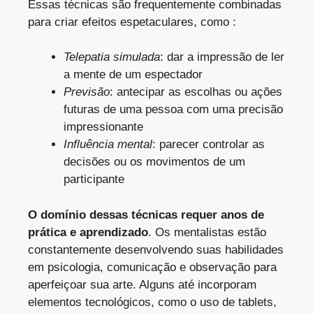
Essas técnicas são frequentemente combinadas
para criar efeitos espetaculares, como :
Telepatia simulada
: dar a impressão de ler
a mente de um espectador
Previsão
: antecipar as escolhas ou ações
futuras de uma pessoa com uma precisão
impressionante
Influência mental
: parecer controlar as
decisões ou os movimentos de um
participante
O domínio dessas técnicas requer anos de
prática e aprendizado
. Os mentalistas estão
constantemente desenvolvendo suas habilidades
em psicologia, comunicação e observação para
aperfeiçoar sua arte. Alguns até incorporam
elementos tecnológicos, como o uso de tablets,