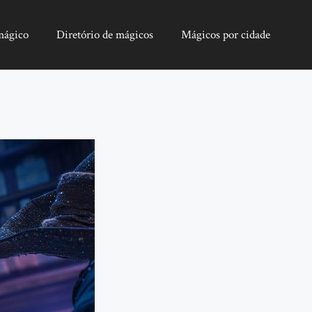
mágico
Diretório de mágicos
Mágicos por cidade