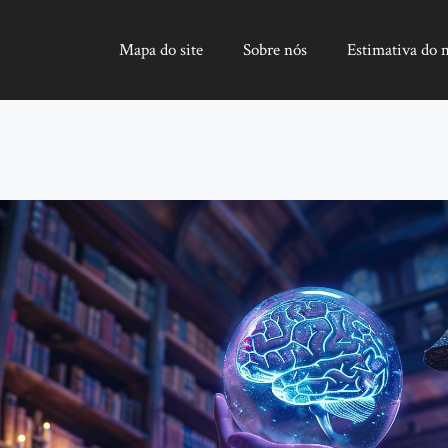
Mapa do site
Sobre nós
Estimativa do 