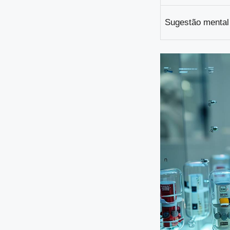
Sugestão mental