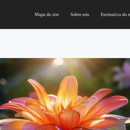
Mapa do site
Sobre nós
Estimativa do 