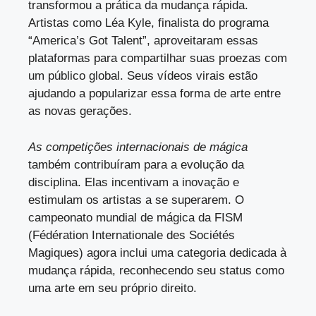
transformou a prática da mudança rápida.
Artistas como Léa Kyle, finalista do programa
“America’s Got Talent”, aproveitaram essas
plataformas para compartilhar suas proezas com
um público global. Seus vídeos virais estão
ajudando a popularizar essa forma de arte entre
as novas gerações.
As competições internacionais de mágica
também contribuíram para a evolução da
disciplina. Elas incentivam a inovação e
estimulam os artistas a se superarem. O
campeonato mundial de mágica da FISM
(Fédération Internationale des Sociétés
Magiques) agora inclui uma categoria dedicada à
mudança rápida, reconhecendo seu status como
uma arte em seu próprio direito.