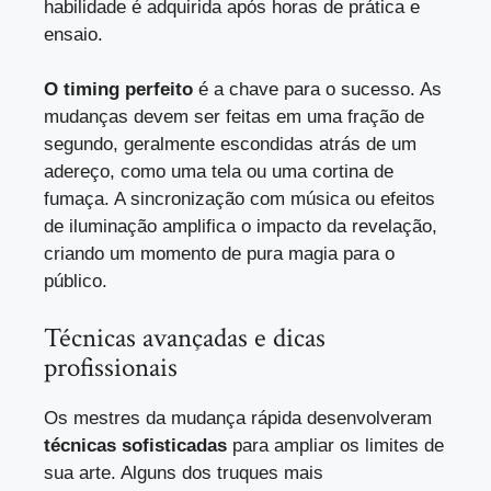
habilidade é adquirida após horas de prática e
ensaio.
O timing perfeito
é a chave para o sucesso. As
mudanças devem ser feitas em uma fração de
segundo, geralmente escondidas atrás de um
adereço, como uma tela ou uma cortina de
fumaça. A sincronização com música ou efeitos
de iluminação amplifica o impacto da revelação,
criando um momento de pura magia para o
público.
Técnicas avançadas e dicas
profissionais
Os mestres da mudança rápida desenvolveram
técnicas sofisticadas
para ampliar os limites de
sua arte. Alguns dos truques mais