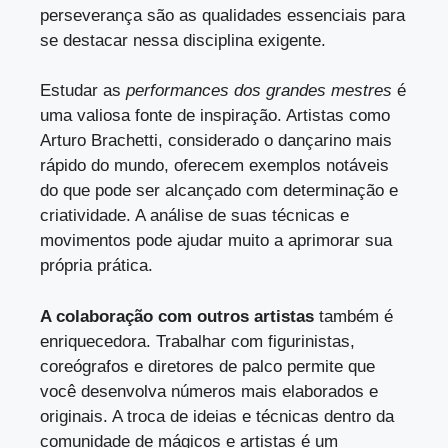
perseverança são as qualidades essenciais para
se destacar nessa disciplina exigente.
Estudar as
performances dos grandes mestres
é
uma valiosa fonte de inspiração. Artistas como
Arturo Brachetti, considerado o dançarino mais
rápido do mundo, oferecem exemplos notáveis
do que pode ser alcançado com determinação e
criatividade. A análise de suas técnicas e
movimentos pode ajudar muito a aprimorar sua
própria prática.
A colaboração com outros artistas
também é
enriquecedora. Trabalhar com figurinistas,
coreógrafos e diretores de palco permite que
você desenvolva números mais elaborados e
originais. A troca de ideias e técnicas dentro da
comunidade de mágicos e artistas é um