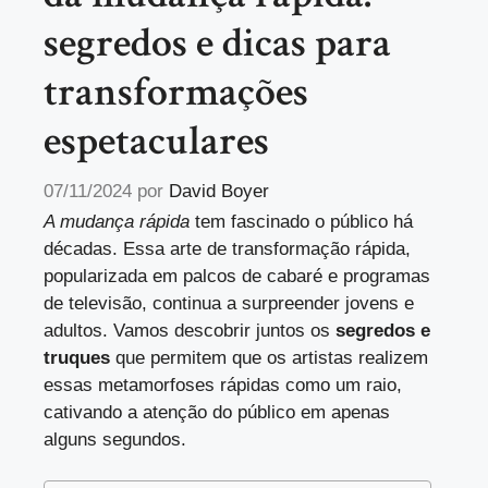
segredos e dicas para
transformações
espetaculares
07/11/2024
por
David Boyer
A mudança rápida
tem fascinado o público há
décadas. Essa arte de transformação rápida,
popularizada em palcos de cabaré e programas
de televisão, continua a surpreender jovens e
adultos. Vamos descobrir juntos os
segredos e
truques
que permitem que os artistas realizem
essas metamorfoses rápidas como um raio,
cativando a atenção do público em apenas
alguns segundos.