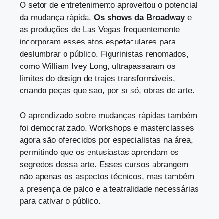
O setor de entretenimento aproveitou o potencial
da mudança rápida.
Os shows da Broadway
e
as produções de Las Vegas frequentemente
incorporam esses atos espetaculares para
deslumbrar o público. Figurinistas renomados,
como William Ivey Long, ultrapassaram os
limites do design de trajes transformáveis,
criando peças que são, por si só, obras de arte.
O aprendizado sobre mudanças rápidas também
foi democratizado. Workshops e masterclasses
agora são oferecidos por especialistas na área,
permitindo que os entusiastas aprendam os
segredos dessa arte. Esses cursos abrangem
não apenas os aspectos técnicos, mas também
a presença de palco e a teatralidade necessárias
para cativar o público.