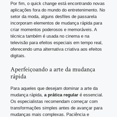
Por fim, o quick change está encontrando novas
aplicações fora do mundo do entretenimento. No
setor da moda, alguns desfiles de passarela
incorporam elementos de mudança rápida para
criar momentos poderosos e memoráveis. A
técnica também é usada no cinema e na
televisão para efeitos especiais em tempo real,
oferecendo uma alternativa criativa aos efeitos
digitais.
Aperfeiçoando a arte da mudança
rápida
Para aqueles que desejam dominar a arte da
mudança rápida,
a prática regular
é essencial.
Os especialistas recomendam começar com
transformações simples antes de avançar para
mudanças mais complexas. Paciência e