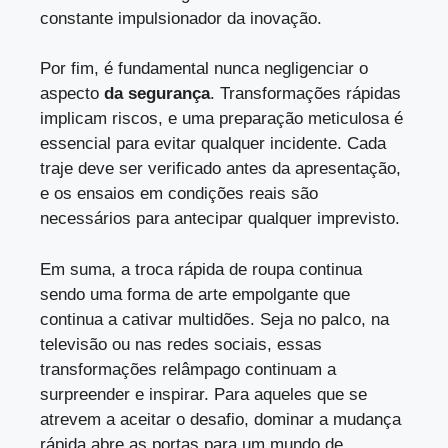
constante impulsionador da inovação.
Por fim, é fundamental nunca negligenciar o
aspecto
da segurança
. Transformações rápidas
implicam riscos, e uma preparação meticulosa é
essencial para evitar qualquer incidente. Cada
traje deve ser verificado antes da apresentação,
e os ensaios em condições reais são
necessários para antecipar qualquer imprevisto.
Em suma, a troca rápida de roupa continua
sendo uma forma de arte empolgante que
continua a cativar multidões. Seja no palco, na
televisão ou nas redes sociais, essas
transformações relâmpago continuam a
surpreender e inspirar. Para aqueles que se
atrevem a aceitar o desafio, dominar a mudança
rápida abre as portas para um mundo de