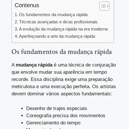
Contenus
Os fundamentos da mudança rápida
Técnicas avançadas e dicas profissionais
A evolução da mudança rápida na era moderna
Aperfeiçoando a arte da mudança rápida
Os fundamentos da mudança rápida
A
mudança rápida
é uma técnica de conjuração
que envolve mudar sua aparência em tempo
recorde. Essa disciplina exige uma preparação
meticulosa e uma execução perfeita. Os artistas
devem dominar vários aspectos fundamentais:
Desenho de trajes especiais
Coreografia precisa dos movimentos
Gerenciamento do tempo