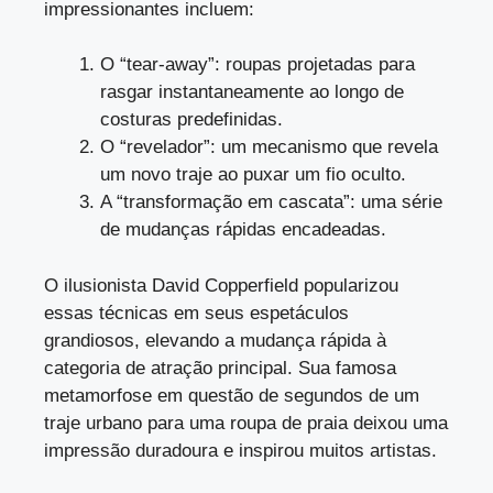
impressionantes incluem:
O “tear-away”: roupas projetadas para
rasgar instantaneamente ao longo de
costuras predefinidas.
O “revelador”: um mecanismo que revela
um novo traje ao puxar um fio oculto.
A “transformação em cascata”: uma série
de mudanças rápidas encadeadas.
O ilusionista David Copperfield popularizou
essas técnicas em seus espetáculos
grandiosos, elevando a mudança rápida à
categoria de atração principal. Sua famosa
metamorfose em questão de segundos de um
traje urbano para uma roupa de praia deixou uma
impressão duradoura e inspirou muitos artistas.