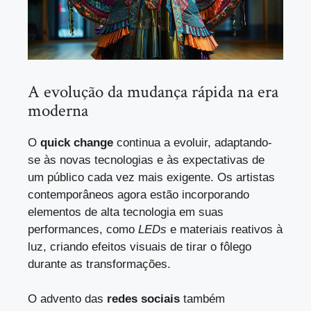
A evolução da mudança rápida na era
moderna
O
quick change
continua a evoluir, adaptando-
se às novas tecnologias e às expectativas de
um público cada vez mais exigente. Os artistas
contemporâneos agora estão incorporando
elementos de alta tecnologia em suas
performances, como
LEDs
e materiais reativos à
luz, criando efeitos visuais de tirar o fôlego
durante as transformações.
O advento das
redes sociais
também