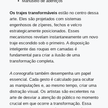
Manuseio de adereços
Os trajes transformáveis
estão no centro dessa
arte. Eles são projetados com sistemas
engenhosos de zíperes, fechos e velcro
estrategicamente posicionados. Esses
mecanismos revelam instantaneamente um novo
traje escondido sob o primeiro. A disposição
inteligente das roupas em camadas é
fundamental para criar a ilusão de uma
transformação completa.
A coreografia
também desempenha um papel
essencial. Cada gesto é calculado para ocultar
as manipulações e, ao mesmo tempo, criar uma
distração visual. Os artistas são excelentes na
arte de desviar a atenção do público no momento
crucial em que ocorre a transformação. Essa