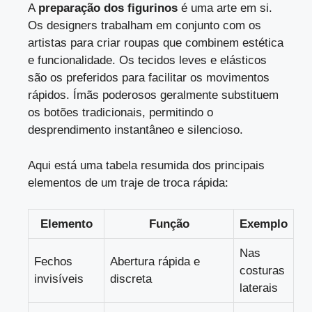
A
preparação dos figurinos
é uma arte em si.
Os designers trabalham em conjunto com os
artistas para criar roupas que combinem estética
e funcionalidade. Os tecidos leves e elásticos
são os preferidos para facilitar os movimentos
rápidos. Ímãs poderosos geralmente substituem
os botões tradicionais, permitindo o
desprendimento instantâneo e silencioso.
Aqui está uma tabela resumida dos principais
elementos de um traje de troca rápida:
Elemento
Função
Exemplo
Nas
Fechos
Abertura rápida e
costuras
invisíveis
discreta
laterais