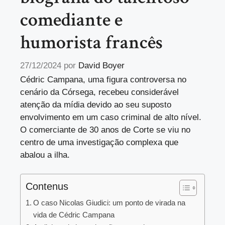
comediante e
humorista francês
27/12/2024
por
David Boyer
Cédric Campana, uma figura controversa no
cenário da Córsega, recebeu considerável
atenção da mídia devido ao seu suposto
envolvimento em um caso criminal de alto nível.
O comerciante de 30 anos de Corte se viu no
centro de uma investigação complexa que
abalou a ilha.
Contenus
O caso Nicolas Giudici: um ponto de virada na
vida de Cédric Campana