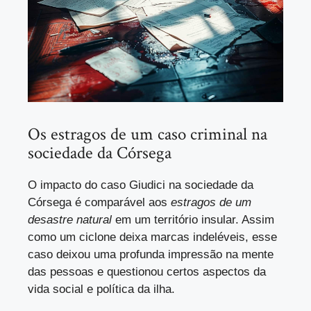
Os estragos de um caso criminal na
sociedade da Córsega
O impacto do caso Giudici na sociedade da
Córsega é comparável aos
estragos de um
desastre natural
em um território insular. Assim
como um ciclone deixa marcas indeléveis, esse
caso deixou uma profunda impressão na mente
das pessoas e questionou certos aspectos da
vida social e política da ilha.