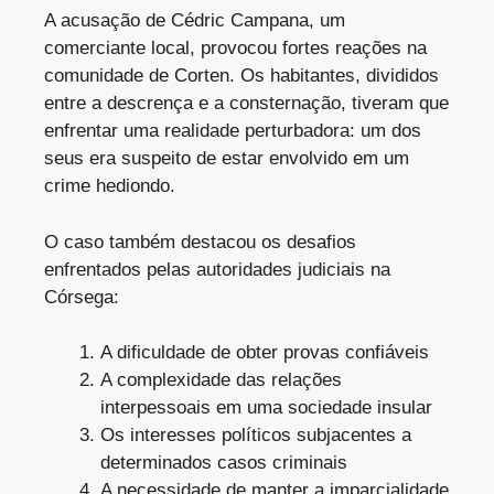
A acusação de Cédric Campana, um
comerciante local, provocou fortes reações na
comunidade de Corten. Os habitantes, divididos
entre a descrença e a consternação, tiveram que
enfrentar uma realidade perturbadora: um dos
seus era suspeito de estar envolvido em um
crime hediondo.
O caso também destacou os desafios
enfrentados pelas autoridades judiciais na
Córsega:
A dificuldade de obter provas confiáveis
A complexidade das relações
interpessoais em uma sociedade insular
Os interesses políticos subjacentes a
determinados casos criminais
A necessidade de manter a imparcialidade