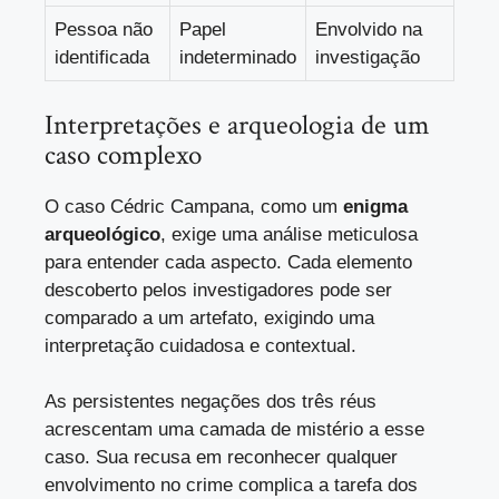
Pessoa não
Papel
Envolvido na
identificada
indeterminado
investigação
Interpretações e arqueologia de um
caso complexo
O caso Cédric Campana, como um
enigma
arqueológico
, exige uma análise meticulosa
para entender cada aspecto. Cada elemento
descoberto pelos investigadores pode ser
comparado a um artefato, exigindo uma
interpretação cuidadosa e contextual.
As persistentes negações dos três réus
acrescentam uma camada de mistério a esse
caso. Sua recusa em reconhecer qualquer
envolvimento no crime complica a tarefa dos