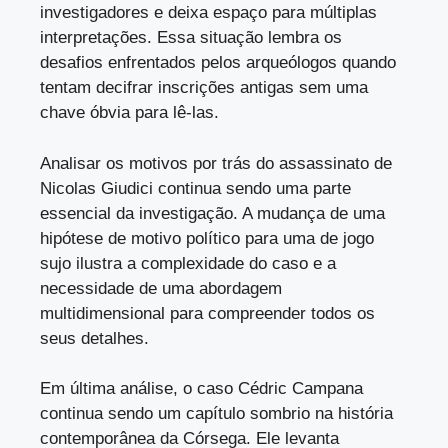
investigadores e deixa espaço para múltiplas
interpretações. Essa situação lembra os
desafios enfrentados pelos arqueólogos quando
tentam decifrar inscrições antigas sem uma
chave óbvia para lê-las.
Analisar os motivos por trás do assassinato de
Nicolas Giudici continua sendo uma parte
essencial da investigação. A mudança de uma
hipótese de motivo político para uma de jogo
sujo ilustra a complexidade do caso e a
necessidade de uma abordagem
multidimensional para compreender todos os
seus detalhes.
Em última análise, o caso Cédric Campana
continua sendo um capítulo sombrio na história
contemporânea da Córsega. Ele levanta