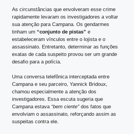
As circunstâncias que envolveram esse crime
rapidamente levaram os investigadores a voltar
sua atenção para Campana. Os gendarmes
tinham um
“conjunto de pistas”
e
estabeleceram vínculos entre o lojista e o
assassinato. Entretanto, determinar as funções
exatas de cada suspeito provou ser um grande
desafio para a polícia.
Uma conversa telefônica interceptada entre
Campana e seu parceiro, Yannick Bridoux,
chamou especialmente a atenção dos
investigadores. Essa escuta sugeria que
Campana estava
“bem ciente”
dos fatos que
envolviam o assassinato, reforçando assim as
suspeitas contra ele.