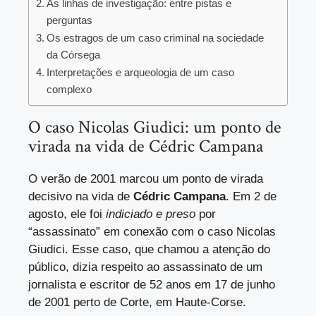
As linhas de investigação: entre pistas e
perguntas
Os estragos de um caso criminal na sociedade
da Córsega
Interpretações e arqueologia de um caso
complexo
O caso Nicolas Giudici: um ponto de
virada na vida de Cédric Campana
O verão de 2001 marcou um ponto de virada
decisivo na vida de
Cédric Campana
. Em 2 de
agosto, ele foi
indiciado e preso
por
“assassinato” em conexão com o caso Nicolas
Giudici. Esse caso, que chamou a atenção do
público, dizia respeito ao assassinato de um
jornalista e escritor de 52 anos em 17 de junho
de 2001 perto de Corte, em Haute-Corse.