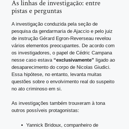
As linhas de investigação: entre
pistas e perguntas
A investigação conduzida pela seção de
pesquisa da gendarmaria de Ajaccio e pelo juiz
de instrução Gérard Egron-Reverseau revelou
vários elementos preocupantes. De acordo com
os investigadores, o papel de Cédric Campana
nesse caso estava
“exclusivamente”
ligado ao
desaparecimento do corpo de Nicolas Giudici.
Essa hipótese, no entanto, levanta muitas
questões sobre o envolvimento real do suspeito
no ato criminoso em si.
As investigações também trouxeram à tona
outros possíveis protagonistas:
Yannick Bridoux, companheiro de