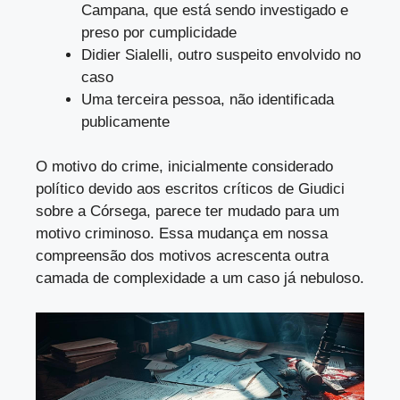
Campana, que está sendo investigado e
preso por cumplicidade
Didier Sialelli, outro suspeito envolvido no
caso
Uma terceira pessoa, não identificada
publicamente
O motivo do crime, inicialmente considerado
político devido aos escritos críticos de Giudici
sobre a Córsega, parece ter mudado para um
motivo criminoso. Essa mudança em nossa
compreensão dos motivos acrescenta outra
camada de complexidade a um caso já nebuloso.