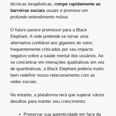
técnicas terapêuticas,
rompe rapidamente as
barreiras sociais
usuais e promove um
profundo entendimento mútuo.
O futuro parece promissor para a Black
Elephant. A rede pretende se tornar uma
alternativa confiável aos gigantes do setor
,
frequentemente criticados por seu impacto
negativo sobre a saúde mental dos usuários. Ao
se concentrar em interações qualitativas em vez
de quantitativas, a Black Elephant poderia muito
bem redefinir nosso relacionamento com as
redes sociais.
No entanto, a plataforma terá que superar vários
desafios para manter seu crescimento:
Preservar sua autenticidade em face da