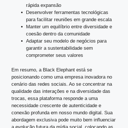
rápida expansão
Desenvolver ferramentas tecnológicas
para facilitar reuniões em grande escala
Manter um equilíbrio entre diversidade e
coesão dentro da comunidade
Adaptar seu modelo de negócios para
garantir a sustentabilidade sem
comprometer seus valores
Em resumo, a Black Elephant está se
posicionando como uma empresa inovadora no
cenário das redes sociais. Ao se concentrar na
qualidade das interações e na diversidade das
trocas, essa plataforma responde a uma
necessidade crescente de autenticidade e
conexão profunda em nosso mundo digital. Sua
abordagem exclusiva pode muito bem influenciar
a evolução futura da mídia social, colocando as