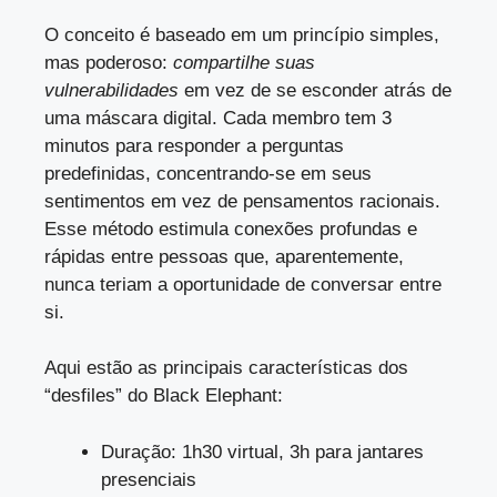
O conceito é baseado em um princípio simples,
mas poderoso:
compartilhe suas
vulnerabilidades
em vez de se esconder atrás de
uma máscara digital. Cada membro tem 3
minutos para responder a perguntas
predefinidas, concentrando-se em seus
sentimentos em vez de pensamentos racionais.
Esse método estimula conexões profundas e
rápidas entre pessoas que, aparentemente,
nunca teriam a oportunidade de conversar entre
si.
Aqui estão as principais características dos
“desfiles” do Black Elephant:
Duração: 1h30 virtual, 3h para jantares
presenciais