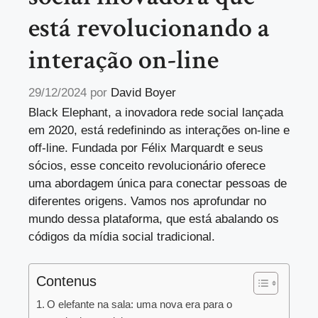
está revolucionando a
interação on-line
29/12/2024
por
David Boyer
Black Elephant, a inovadora rede social lançada
em 2020, está redefinindo as interações on-line e
off-line. Fundada por Félix Marquardt e seus
sócios, esse conceito revolucionário oferece
uma abordagem única para conectar pessoas de
diferentes origens. Vamos nos aprofundar no
mundo dessa plataforma, que está abalando os
códigos da mídia social tradicional.
Contenus
O elefante na sala: uma nova era para o