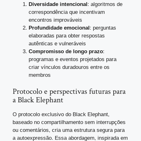
Diversidade intencional
: algoritmos de
correspondência que incentivam
encontros improváveis
Profundidade emocional
: perguntas
elaboradas para obter respostas
autênticas e vulneráveis
Compromisso de longo prazo
:
programas e eventos projetados para
criar vínculos duradouros entre os
membros
Protocolo e perspectivas futuras para
a Black Elephant
O protocolo exclusivo do Black Elephant,
baseado no compartilhamento sem interrupções
ou comentários, cria uma estrutura segura para
a autoexpressão. Essa abordagem, inspirada em