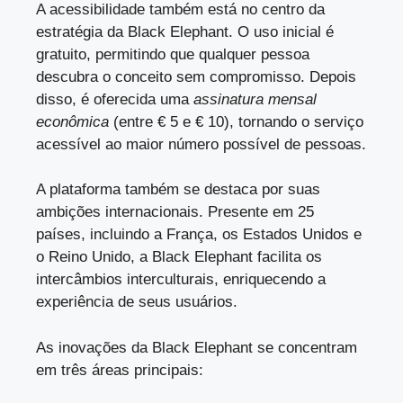
A acessibilidade também está no centro da
estratégia da Black Elephant. O uso inicial é
gratuito, permitindo que qualquer pessoa
descubra o conceito sem compromisso. Depois
disso, é oferecida uma
assinatura mensal
econômica
(entre € 5 e € 10), tornando o serviço
acessível ao maior número possível de pessoas.
A plataforma também se destaca por suas
ambições internacionais. Presente em 25
países, incluindo a França, os Estados Unidos e
o Reino Unido, a Black Elephant facilita os
intercâmbios interculturais, enriquecendo a
experiência de seus usuários.
As inovações da Black Elephant se concentram
em três áreas principais: