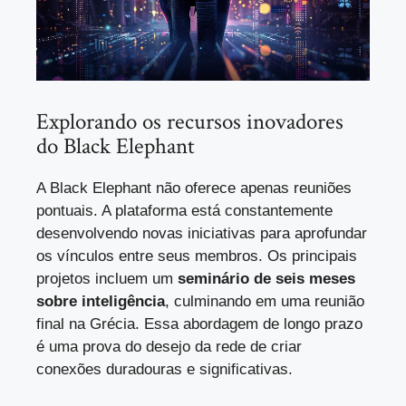
Explorando os recursos inovadores
do Black Elephant
A Black Elephant não oferece apenas reuniões
pontuais. A plataforma está constantemente
desenvolvendo novas iniciativas para aprofundar
os vínculos entre seus membros. Os principais
projetos incluem um
seminário de seis meses
sobre inteligência
, culminando em uma reunião
final na Grécia. Essa abordagem de longo prazo
é uma prova do desejo da rede de criar
conexões duradouras e significativas.