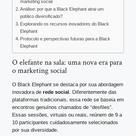
marketing social
Análise: por que a Black Elephant atrai um
público diversificado?
Explorando os recursos inovadores do Black
Elephant
Protocolo e perspectivas futuras para a Black
Elephant
O elefante na sala: uma nova era para
o marketing social
O Black Elephant se destaca por sua abordagem
inovadora de
rede social
. Diferentemente das
plataformas tradicionais, essa rede se baseia em
encontros genuínos chamados de “desfiles”.
Essas sessões, virtuais ou reais, reúnem de 9 a
10 participantes cuidadosamente selecionados
por sua diversidade.