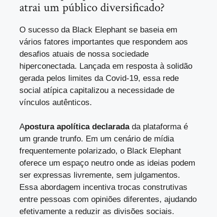
atrai um público diversificado?
O sucesso da Black Elephant se baseia em
vários fatores importantes que respondem aos
desafios atuais de nossa sociedade
hiperconectada. Lançada em resposta à solidão
gerada pelos limites da Covid-19, essa rede
social atípica capitalizou a necessidade de
vínculos autênticos.
A
postura apolítica declarada
da plataforma é
um grande trunfo. Em um cenário de mídia
frequentemente polarizado, o Black Elephant
oferece um espaço neutro onde as ideias podem
ser expressas livremente, sem julgamentos.
Essa abordagem incentiva trocas construtivas
entre pessoas com opiniões diferentes, ajudando
efetivamente a reduzir as divisões sociais.