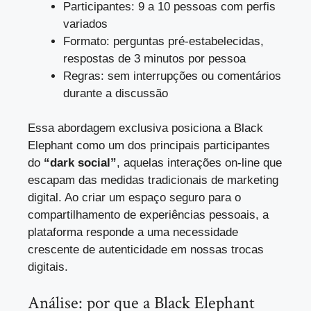
Participantes: 9 a 10 pessoas com perfis
variados
Formato: perguntas pré-estabelecidas,
respostas de 3 minutos por pessoa
Regras: sem interrupções ou comentários
durante a discussão
Essa abordagem exclusiva posiciona a Black
Elephant como um dos principais participantes
do
“dark social”
, aquelas interações on-line que
escapam das medidas tradicionais de marketing
digital. Ao criar um espaço seguro para o
compartilhamento de experiências pessoais, a
plataforma responde a uma necessidade
crescente de autenticidade em nossas trocas
digitais.
Análise: por que a Black Elephant