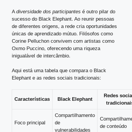
A
diversidade dos participantes
é outro pilar do
sucesso do Black Elephant. Ao reunir pessoas
de diferentes origens, a rede cria oportunidades
únicas de aprendizado mútuo. Filósofos como
Corine Pelluchon convivem com artistas como
Oxmo Puccino, oferecendo uma riqueza
inigualável de intercâmbio.
Aqui está uma tabela que compara o Black
Elephant e as redes sociais tradicionais:
Redes socia
Características
Black Elephant
tradicionai
Compartilhamento
Compartilham
Foco principal
de
de conteúdo
vulnerabilidades