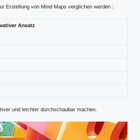
 zur Erstellung von Mind Maps verglichen werden :
vativer Ansatz
itiver und leichter durchschaubar machen.