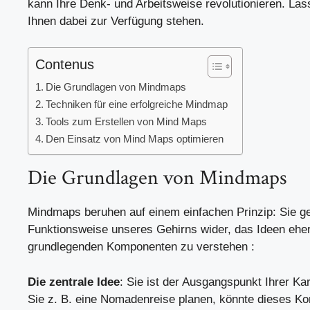
kann Ihre Denk- und Arbeitsweise revolutionieren. Las
Ihnen dabei zur Verfügung stehen.
Contenus
Die Grundlagen von Mindmaps
Techniken für eine erfolgreiche Mindmap
Tools zum Erstellen von Mind Maps
Den Einsatz von Mind Maps optimieren
Die Grundlagen von Mindmaps
Mindmaps beruhen auf einem einfachen Prinzip: Sie ge
Funktionsweise unseres Gehirns wider, das Ideen eher 
grundlegenden Komponenten zu verstehen :
Die zentrale Idee
: Sie ist der Ausgangspunkt Ihrer Kar
Sie z. B. eine
Nomadenreise
planen, könnte dieses Kon