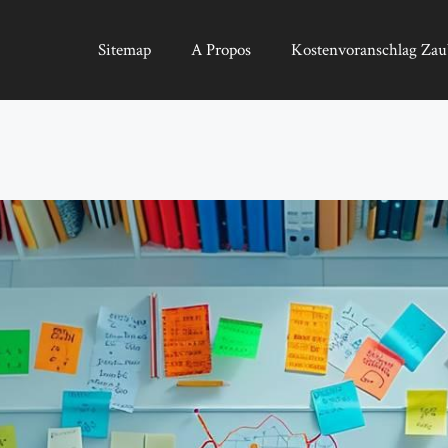
Sitemap
A Propos
Kostenvoranschlag Zau