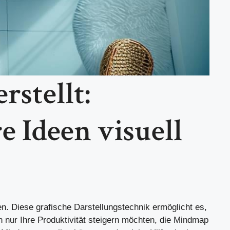
stellt:
 Ideen visuell
en. Diese grafische Darstellungstechnik ermöglicht es,
ach nur Ihre Produktivität steigern möchten, die Mindmap