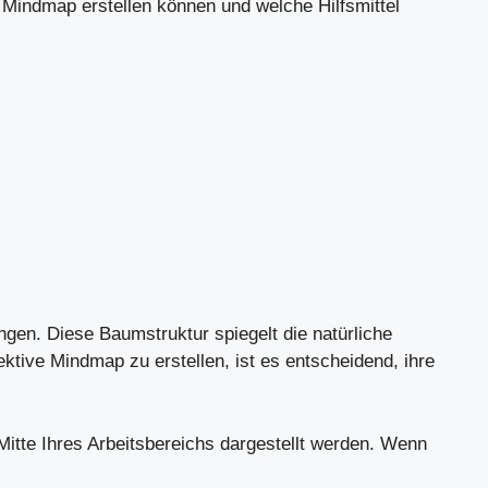
 Mindmap erstellen können und welche Hilfsmittel
gen. Diese Baumstruktur spiegelt die natürliche
ktive Mindmap zu erstellen, ist es entscheidend, ihre
r Mitte Ihres Arbeitsbereichs dargestellt werden. Wenn