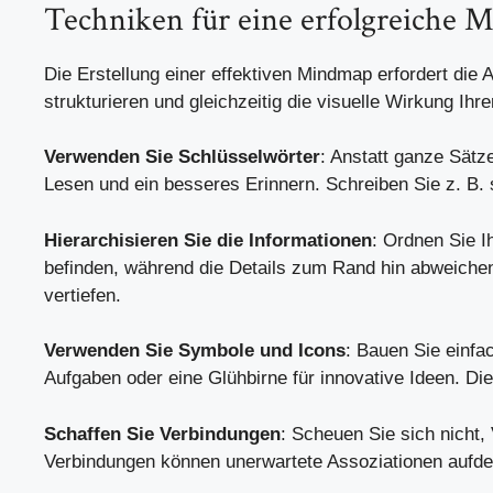
Techniken für eine erfolgreiche
Die Erstellung einer effektiven Mindmap erfordert die
strukturieren und gleichzeitig die visuelle Wirkung Ihr
Verwenden Sie Schlüsselwörter
: Anstatt ganze Sätz
Lesen und ein besseres Erinnern. Schreiben Sie z. B. 
Hierarchisieren Sie die Informationen
: Ordnen Sie I
befinden, während die Details zum Rand hin abweichen. 
vertiefen.
Verwenden Sie Symbole und Icons
: Bauen Sie einfa
Aufgaben oder eine Glühbirne für innovative Ideen. Di
Schaffen Sie Verbindungen
: Scheuen Sie sich nicht
Verbindungen können unerwartete Assoziationen aufd