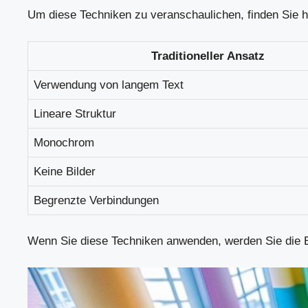
Um diese Techniken zu veranschaulichen, finden Sie hie
Traditioneller Ansatz
Verwendung von langem Text
Lineare Struktur
Monochrom
Keine Bilder
Begrenzte Verbindungen
Wenn Sie diese Techniken anwenden, werden Sie die Eff