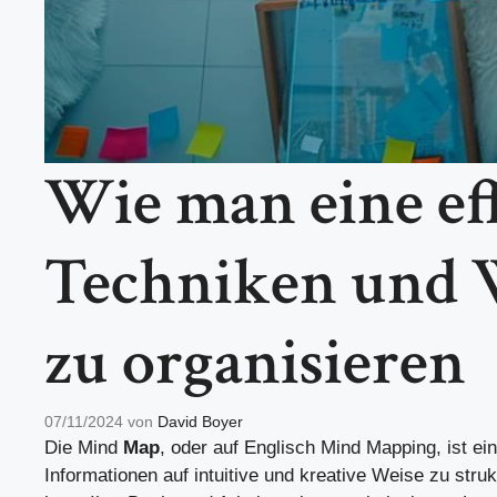
Wie man eine ef
Techniken und W
zu organisieren
07/11/2024
von
David Boyer
Die Mind
Map
, oder auf Englisch Mind Mapping, ist ei
Informationen auf intuitive und kreative Weise zu struk