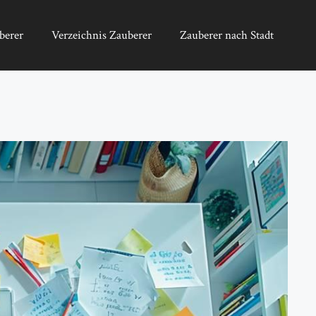
berer
Verzeichnis Zauberer
Zauberer nach Stadt