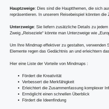
Hauptzweige
: Dies sind die Hauptthemen, die sich au
repräsentieren. In unserem Reisebeispiel könnten die 
Unterzweige
: Sie liefern zusätzliche Details zu jed
Zweig „Reiseziele“ könnte man Unterzweige wie „Europ
Um Ihre Mindmap effektiver zu gestalten, verwenden 
Elemente regen das Gedächtnis an und erleichtern d
Hier eine Liste der Vorteile von Mindmaps :
Fördert die Kreativität
Verbessert die Merkfähigkeit
Erleichtert die Zusammenfassung komplexer In
Ermöglicht einen schnellen Überblick
Fördert die Ideenfindung