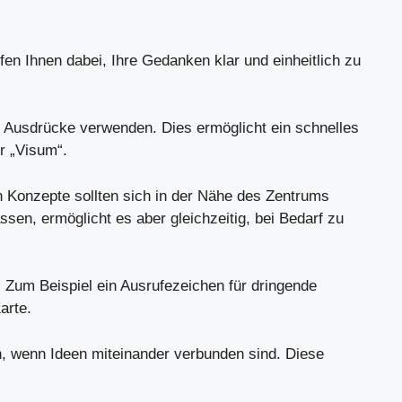
en Ihnen dabei, Ihre Gedanken klar und einheitlich zu
ze Ausdrücke verwenden. Dies ermöglicht ein schnelles
r „Visum“.
 Konzepte sollten sich in der Nähe des Zentrums
ssen, ermöglicht es aber gleichzeitig, bei Bedarf zu
 Zum Beispiel ein Ausrufezeichen für dringende
arte.
, wenn Ideen miteinander verbunden sind. Diese