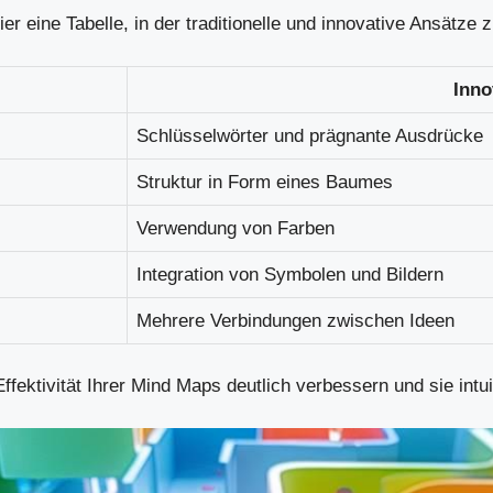
r eine Tabelle, in der traditionelle und innovative Ansätze
Inno
Schlüsselwörter und prägnante Ausdrücke
Struktur in Form eines Baumes
Verwendung von Farben
Integration von Symbolen und Bildern
Mehrere Verbindungen zwischen Ideen
ektivität Ihrer Mind Maps deutlich verbessern und sie intu