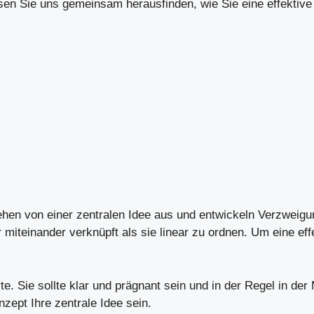
sen Sie uns gemeinsam herausfinden, wie Sie eine effektive
hen von einer zentralen Idee aus und entwickeln Verzweigun
miteinander verknüpft als sie linear zu ordnen. Um eine effe
te. Sie sollte klar und prägnant sein und in der Regel in de
zept Ihre zentrale Idee sein.