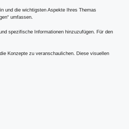
sein und die wichtigsten Aspekte Ihres Themas
ungen“ umfassen.
 und spezifische Informationen hinzuzufügen. Für den
die Konzepte zu veranschaulichen. Diese visuellen