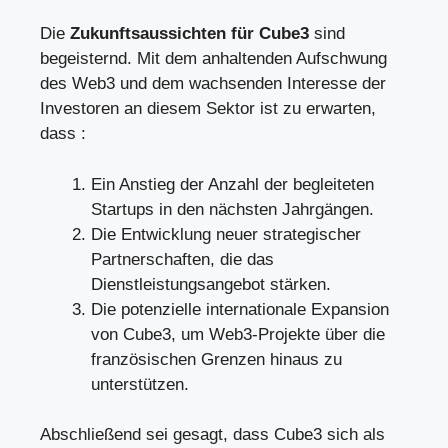
Die
Zukunftsaussichten für Cube3
sind
begeisternd. Mit dem anhaltenden Aufschwung
des Web3 und dem wachsenden Interesse der
Investoren an diesem Sektor ist zu erwarten,
dass :
Ein Anstieg der Anzahl der begleiteten
Startups in den nächsten Jahrgängen.
Die Entwicklung neuer strategischer
Partnerschaften, die das
Dienstleistungsangebot stärken.
Die potenzielle internationale Expansion
von Cube3, um Web3-Projekte über die
französischen Grenzen hinaus zu
unterstützen.
Abschließend sei gesagt, dass Cube3 sich als