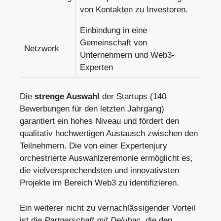
von Kontakten zu Investoren.
Einbindung in eine
Gemeinschaft von
Netzwerk
Unternehmern und Web3-
Experten
Die
strenge Auswahl
der Startups (140
Bewerbungen für den letzten Jahrgang)
garantiert ein hohes Niveau und fördert den
qualitativ hochwertigen Austausch zwischen den
Teilnehmern. Die von einer Expertenjury
orchestrierte Auswahlzeremonie ermöglicht es,
die vielversprechendsten und innovativsten
Projekte im Bereich Web3 zu identifizieren.
Ein weiterer nicht zu vernachlässigender Vorteil
ist die
Partnerschaft mit Delubac
, die den