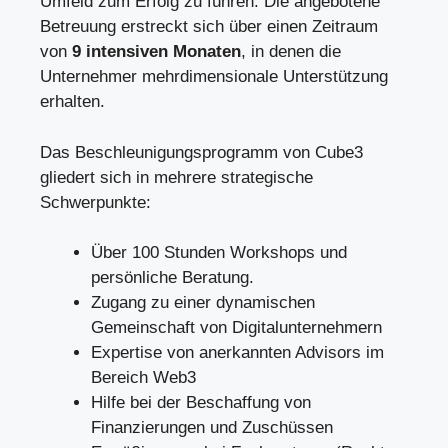
Umfeld zum Erfolg zu führen. Die angebotene
Betreuung erstreckt sich über einen Zeitraum
von
9 intensiven Monaten
, in denen die
Unternehmer mehrdimensionale Unterstützung
erhalten.
Das Beschleunigungsprogramm von Cube3
gliedert sich in mehrere strategische
Schwerpunkte:
Über 100 Stunden Workshops und
persönliche Beratung.
Zugang zu einer dynamischen
Gemeinschaft von Digitalunternehmern
Expertise von anerkannten Advisors im
Bereich Web3
Hilfe bei der Beschaffung von
Finanzierungen und Zuschüssen