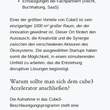
Ermäßigungen bei Fachpartnern (Recht,
Buchhaltung, SaaS)
Einer der größten Vorteile von Cube3 ist sein
einzigartiger 1000 m² großer Raum, der der
Innovation gewidmet
ist. Dieser Ort fördert den
Austausch, die Kreativität und die Synergie
zwischen den verschiedenen Akteuren des
Ökosystems. Die ausgewählten Startups haben
somit die Möglichkeit, in einem stimulierenden
Umfeld zu arbeiten, das die Entstehung
disruptiver Lösungen begünstigt.
Warum sollte man sich dem cube3
Accelerator anschließen?
Die Aufnahme in das Cube3-
Beschleunigungsprogramm stellt eine