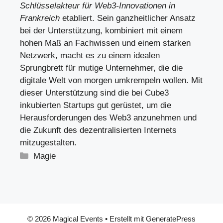
Schlüsselakteur für Web3-Innovationen in
Frankreich
etabliert. Sein ganzheitlicher Ansatz
bei der Unterstützung, kombiniert mit einem
hohen Maß an Fachwissen und einem starken
Netzwerk, macht es zu einem idealen
Sprungbrett für mutige Unternehmer, die die
digitale Welt von morgen umkrempeln wollen. Mit
dieser Unterstützung sind die bei Cube3
inkubierten Startups gut gerüstet, um die
Herausforderungen des Web3 anzunehmen und
die Zukunft des dezentralisierten Internets
mitzugestalten.
Kategorien
Magie
© 2026 Magical Events
• Erstellt mit
GeneratePress