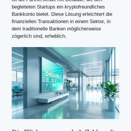
begleiteten Startups ein kryptofreundliches
Bankkonto bietet. Diese Lösung erleichtert die
finanziellen Transaktionen in einem Sektor, in
dem traditionelle Banken möglicherweise
zögerlich sind, erheblich.