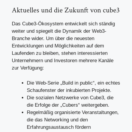
Aktuelles und die Zukunft von cube3
Das Cube3-Ökosystem entwickelt sich ständig
weiter und spiegelt die Dynamik der Web3-
Branche wider. Um über die neuesten
Entwicklungen und Möglichkeiten auf dem
Laufenden zu bleiben, stehen interessierten
Unternehmern und Investoren mehrere Kanäle
zur Verfügung:
Die Web-Serie „Build in public“, ein echtes
Schaufenster der inkubierten Projekte.
Die sozialen Netzwerke von Cube3, die
die Erfolge der „Cubers“ weitergeben.
Regelmäßig organisierte Veranstaltungen,
die das Networking und den
Erfahrungsaustausch fördern