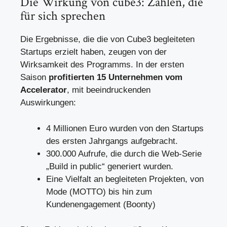
Die Wirkung von cube3: Zahlen, die
für sich sprechen
Die Ergebnisse, die die von Cube3 begleiteten
Startups erzielt haben, zeugen von der
Wirksamkeit des Programms. In der ersten
Saison
profitierten 15 Unternehmen vom
Accelerator
, mit beeindruckenden
Auswirkungen:
4 Millionen Euro wurden von den Startups
des ersten Jahrgangs aufgebracht.
300.000 Aufrufe, die durch die Web-Serie
„Build in public“ generiert wurden.
Eine Vielfalt an begleiteten Projekten, von
Mode (MOTTO) bis hin zum
Kundenengagement (Boonty)