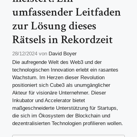
umfassender Leitfaden
zur Lösung dieses
Rätsels in Rekordzeit
28/12/2024
von
David Boyer
Die aufregende Welt des Web3 und der
technologischen Innovation erlebt ein rasantes
Wachstum. Im Herzen dieser Revolution
positioniert sich Cube3 als unumgänglicher
Akteur für visionäre Unternehmer. Dieser
Inkubator und Accelerator bietet
maßgeschneiderte Unterstützung für Startups,
die sich im Ökosystem der Blockchain und
dezentralisierten Technologien profilieren wollen.