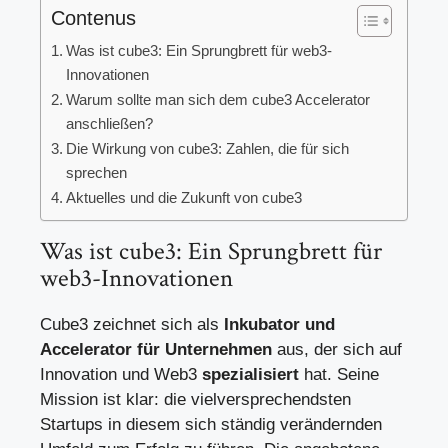
Contenus
Was ist cube3: Ein Sprungbrett für web3-
Innovationen
Warum sollte man sich dem cube3 Accelerator
anschließen?
Die Wirkung von cube3: Zahlen, die für sich
sprechen
Aktuelles und die Zukunft von cube3
Was ist cube3: Ein Sprungbrett für
web3-Innovationen
Cube3 zeichnet sich als
Inkubator und
Accelerator für Unternehmen
aus, der sich auf
Innovation und Web3
spezialisiert
hat. Seine
Mission ist klar: die vielversprechendsten
Startups in diesem sich ständig verändernden