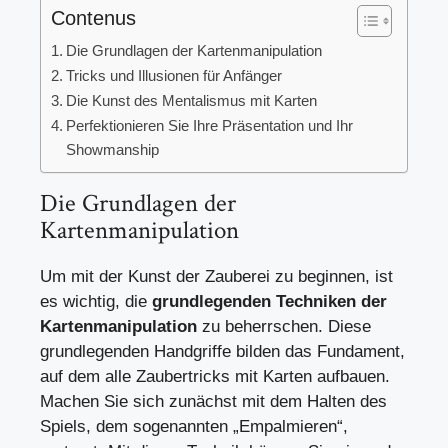
Contenus
Die Grundlagen der Kartenmanipulation
Tricks und Illusionen für Anfänger
Die Kunst des Mentalismus mit Karten
Perfektionieren Sie Ihre Präsentation und Ihr
Showmanship
Die Grundlagen der
Kartenmanipulation
Um mit der Kunst der Zauberei zu beginnen, ist
es wichtig, die
grundlegenden Techniken der
Kartenmanipulation
zu beherrschen. Diese
grundlegenden Handgriffe bilden das Fundament,
auf dem alle Zaubertricks mit Karten aufbauen.
Machen Sie sich zunächst mit dem Halten des
Spiels, dem sogenannten „Empalmieren“,