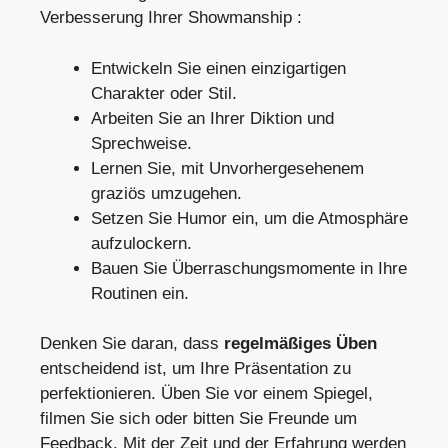
Verbesserung Ihrer Showmanship :
Entwickeln Sie einen einzigartigen
Charakter oder Stil.
Arbeiten Sie an Ihrer Diktion und
Sprechweise.
Lernen Sie, mit Unvorhergesehenem
graziös umzugehen.
Setzen Sie Humor ein, um die Atmosphäre
aufzulockern.
Bauen Sie Überraschungsmomente in Ihre
Routinen ein.
Denken Sie daran, dass
regelmäßiges Üben
entscheidend ist, um Ihre Präsentation zu
perfektionieren. Üben Sie vor einem Spiegel,
filmen Sie sich oder bitten Sie Freunde um
Feedback. Mit der Zeit und der Erfahrung werden