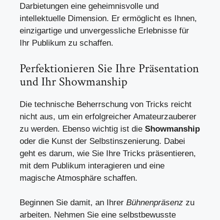
Darbietungen eine geheimnisvolle und
intellektuelle Dimension. Er ermöglicht es Ihnen,
einzigartige und unvergessliche Erlebnisse für
Ihr Publikum zu schaffen.
Perfektionieren Sie Ihre Präsentation
und Ihr Showmanship
Die technische Beherrschung von Tricks reicht
nicht aus, um ein erfolgreicher Amateurzauberer
zu werden. Ebenso wichtig ist die
Showmanship
oder die Kunst der Selbstinszenierung. Dabei
geht es darum, wie Sie Ihre Tricks präsentieren,
mit dem Publikum interagieren und eine
magische Atmosphäre schaffen.
Beginnen Sie damit, an Ihrer
Bühnenpräsenz
zu
arbeiten. Nehmen Sie eine selbstbewusste