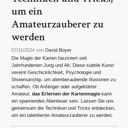
um ein
Amateurzauberer zu
werden
07/11/2024
von
David Boyer
Die Magie der Karten fasziniert seit
Jahrhunderten Jung und Alt. Diese subtile Kunst
vereint Geschicklichkeit, Psychologie und
Showmanship, um atemberaubende Illusionen zu
schaffen. Ob Anfänger oder aufgeklärter
Amateur,
das Erlernen der Kartenmagie
kann
ein spannendes Abenteuer sein. Lassen Sie uns
gemeinsam die Techniken und Tricks entdecken,
um ein talentierter Amateurzauberer zu werden.