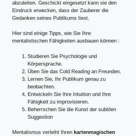
abzuleiten. Geschickt eingesetzt kann sie den
Eindruck erwecken, dass der Zauberer die
Gedanken seines Publikums liest.
Hier sind einige Tipps, wie Sie Ihre
mentalistischen Fähigkeiten ausbauen können :
Studieren Sie Psychologie und
Körpersprache.
Üben Sie das Cold Reading an Freunden.
Lernen Sie, Ihr Publikum genau zu
beobachten.
Entwickeln Sie Ihre Intuition und Ihre
Fähigkeit zu improvisieren.
Beherrschen Sie die Kunst der subtilen
Suggestion
Mentalismus verleiht Ihren
kartenmagischen