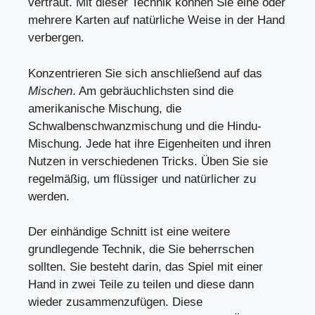
vertraut. Mit dieser Technik können Sie eine oder
mehrere Karten auf natürliche Weise in der Hand
verbergen.
Konzentrieren Sie sich anschließend auf das
Mischen
. Am gebräuchlichsten sind die
amerikanische Mischung, die
Schwalbenschwanzmischung und die Hindu-
Mischung. Jede hat ihre Eigenheiten und ihren
Nutzen in verschiedenen Tricks. Üben Sie sie
regelmäßig, um flüssiger und natürlicher zu
werden.
Der einhändige Schnitt ist eine weitere
grundlegende Technik, die Sie beherrschen
sollten. Sie besteht darin, das Spiel mit einer
Hand in zwei Teile zu teilen und diese dann
wieder zusammenzufügen. Diese