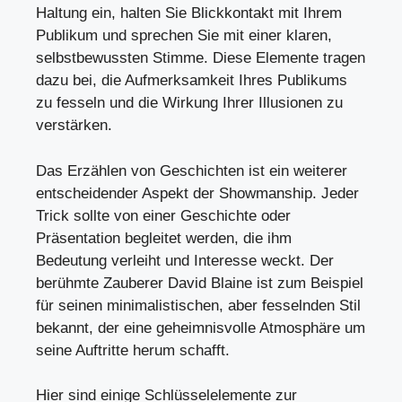
Haltung ein, halten Sie Blickkontakt mit Ihrem
Publikum und sprechen Sie mit einer klaren,
selbstbewussten Stimme. Diese Elemente tragen
dazu bei, die Aufmerksamkeit Ihres Publikums
zu fesseln und die Wirkung Ihrer Illusionen zu
verstärken.
Das Erzählen von Geschichten ist ein weiterer
entscheidender Aspekt der Showmanship. Jeder
Trick sollte von einer Geschichte oder
Präsentation begleitet werden, die ihm
Bedeutung verleiht und Interesse weckt. Der
berühmte Zauberer David Blaine ist zum Beispiel
für seinen minimalistischen, aber fesselnden Stil
bekannt, der eine geheimnisvolle Atmosphäre um
seine Auftritte herum schafft.
Hier sind einige Schlüsselelemente zur