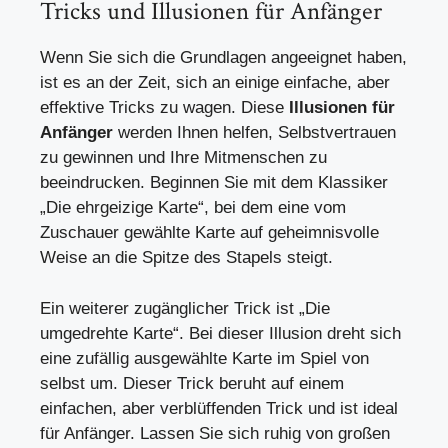
Tricks und Illusionen für Anfänger
Wenn Sie sich die Grundlagen angeeignet haben,
ist es an der Zeit, sich an einige einfache, aber
effektive Tricks zu wagen. Diese
Illusionen für
Anfänger
werden Ihnen helfen, Selbstvertrauen
zu gewinnen und Ihre Mitmenschen zu
beeindrucken. Beginnen Sie mit dem Klassiker
„Die ehrgeizige Karte“, bei dem eine vom
Zuschauer gewählte Karte auf geheimnisvolle
Weise an die Spitze des Stapels steigt.
Ein weiterer zugänglicher Trick ist „Die
umgedrehte Karte“. Bei dieser Illusion dreht sich
eine zufällig ausgewählte Karte im Spiel von
selbst um. Dieser Trick beruht auf einem
einfachen, aber verblüffenden Trick und ist ideal
für Anfänger. Lassen Sie sich ruhig von großen