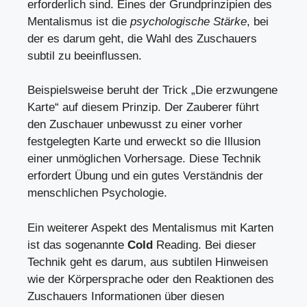
erforderlich sind. Eines der Grundprinzipien des
Mentalismus ist die
psychologische Stärke
, bei
der es darum geht, die Wahl des Zuschauers
subtil zu beeinflussen.
Beispielsweise beruht der Trick „Die erzwungene
Karte“ auf diesem Prinzip. Der Zauberer führt
den Zuschauer unbewusst zu einer vorher
festgelegten Karte und erweckt so die Illusion
einer unmöglichen Vorhersage. Diese Technik
erfordert Übung und ein gutes Verständnis der
menschlichen Psychologie.
Ein weiterer Aspekt des Mentalismus mit Karten
ist das sogenannte
Cold
Reading. Bei dieser
Technik geht es darum, aus subtilen Hinweisen
wie der Körpersprache oder den Reaktionen des
Zuschauers Informationen über diesen