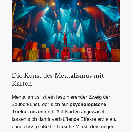
Die Kunst des Mentalismus mit
Karten
Mentalismus ist ein faszinierender Zweig der
Zauberkunst, der sich auf
psychologische
Tricks
konzentriert. Auf Karten angewandt,
lassen sich damit verblüffende Effekte erzielen,
ohne dass große technische Meisterleistungen