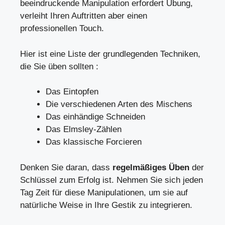
beeindruckende Manipulation erfordert Übung,
verleiht Ihren Auftritten aber einen
professionellen Touch.
Hier ist eine Liste der grundlegenden Techniken,
die Sie üben sollten :
Das Eintopfen
Die verschiedenen Arten des Mischens
Das einhändige Schneiden
Das Elmsley-Zählen
Das klassische Forcieren
Denken Sie daran, dass
regelmäßiges Üben
der
Schlüssel zum Erfolg ist. Nehmen Sie sich jeden
Tag Zeit für diese Manipulationen, um sie auf
natürliche Weise in Ihre Gestik zu integrieren.