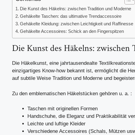
Die Kunst des Häkelns: zwischen Tradition und Moderne
Gehäkelte Taschen: das ultimative Trendaccessoire
Gehäkelte Kleidung: zwischen Leichtigkeit und Raffinesse
Gehäkelte Accessoires: Schick an den Fingerspitzen
Die Kunst des Häkelns: zwischen
Die Häkelkunst, eine jahrtausendealte Textilkreationste
einzigartiges Know-how bekannt ist, ermöglicht die He
auf subtile Weise Tradition und Moderne und begeister
Zu den emblematischen Häkelstücken gehören u. a. :
Taschen mit originellen Formen
Handschuhe, die Eleganz und Praktikabilität ve
Leichte und luftige Kleider
Verschiedene Accessoires (Schals, Mützen usw