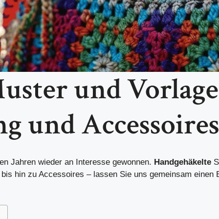
uster und Vorlage
ng und Accessoire
tzten Jahren wieder an Interesse gewonnen.
Handgehäkelte
S
 bis hin zu Accessoires – lassen Sie uns gemeinsam einen 