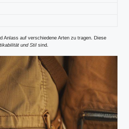
nd Anlass auf verschiedene Arten zu tragen. Diese
kabilität und Stil
sind.