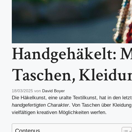
Handgehäkelt: M
Taschen, Kleidu
18/03/2025
von
David Boyer
Die Häkelkunst, eine uralte Textilkunst, hat in den le
handgefertigten Charakter
. Von Taschen über Kleidung
vielfältigen kreativen Möglichkeiten werfen.
Contenus