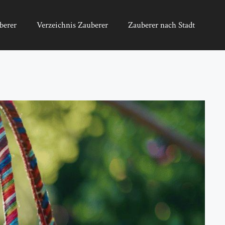
berer
Verzeichnis Zauberer
Zauberer nach Stadt