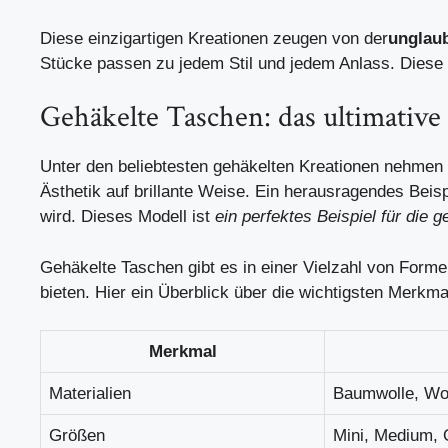
Diese einzigartigen Kreationen zeugen von der
unglaub
Stücke passen zu jedem Stil und jedem Anlass. Diese V
Gehäkelte Taschen: das ultimative
Unter den beliebtesten gehäkelten Kreationen nehmen 
Ästhetik auf brillante Weise. Ein herausragendes Be
wird. Dieses Modell ist
ein perfektes Beispiel für die
Gehäkelte Taschen gibt es in einer Vielzahl von Forme
bieten. Hier ein Überblick über die wichtigsten Merkma
Merkmal
Materialien
Baumwolle, Wol
Größen
Mini, Medium, 