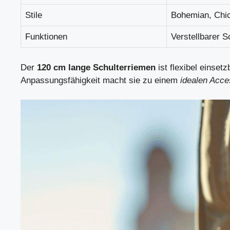
Stile
Bohemian, Chic
Funktionen
Verstellbarer 
Der
120 cm lange Schulterriemen
ist flexibel einset
Anpassungsfähigkeit macht sie zu einem
idealen Acce