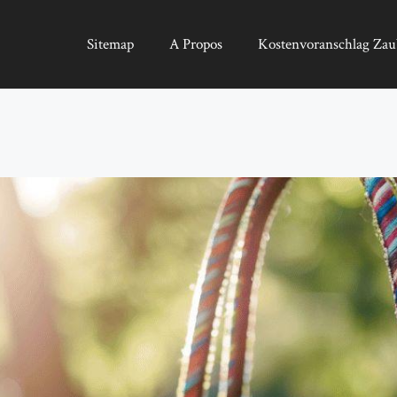
Sitemap
A Propos
Kostenvoranschlag Zau