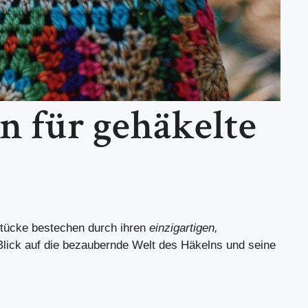
n für gehäkelte
s
tücke bestechen durch ihren
einzigartigen,
Blick auf die bezaubernde Welt des Häkelns und seine