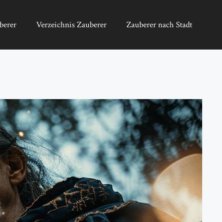
berer
Verzeichnis Zauberer
Zauberer nach Stadt