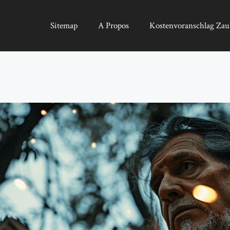
Sitemap
A Propos
Kostenvoranschlag Zau