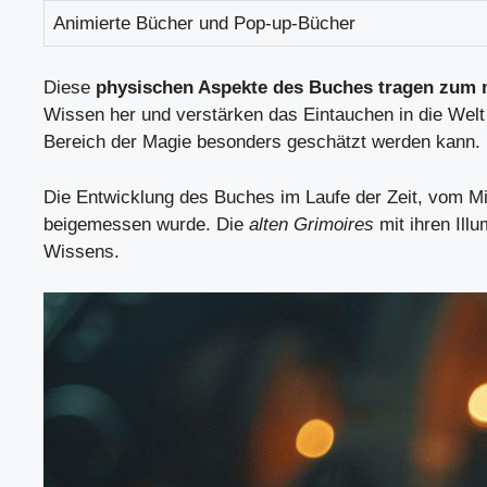
Animierte Bücher und Pop-up-Bücher
Diese
physischen Aspekte des Buches tragen zum 
Wissen her und verstärken das Eintauchen in die Welt
Bereich der Magie besonders geschätzt werden kann.
Die Entwicklung des Buches im Laufe der Zeit, vom Mi
beigemessen wurde. Die
alten Grimoires
mit ihren Ill
Wissens.