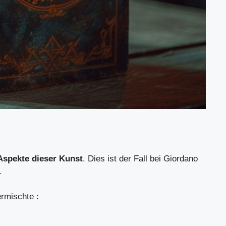
Aspekte dieser Kunst
. Dies ist der Fall bei Giordano
.
rmischte :