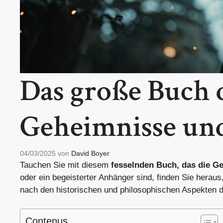
Das große Buch d
Geheimnisse un
04/03/2025
von
David Boyer
Tauchen Sie mit diesem
fesselnden Buch, das die Ge
oder ein begeisterter Anhänger sind, finden Sie hera
nach den historischen und philosophischen Aspekten de
Contenus