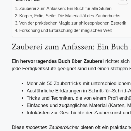
Zauberei zum Anfassen: Ein Buch für alle Stufen
Körper, Folio, Seite: Die Materialität des Zauberbuchs
Von der praktischen Magie zur philosophischen Esoterik
Forschung und Erforschung der magischen Welt
Zauberei zum Anfassen: Ein Buch f
Ein
hervorragendes Buch über Zauberei
richtet sich
jede Fertigkeitsstufe geeignet sind und einen stetigen
Mehr als 50 Zaubertricks mit unterschiedlichem
Ausführliche Erklärungen in Schritt-für-Schritt-
Tricks und Techniken, die von einem Profi enthü
Einfaches und zugängliches Material (Karten, M
Infokästen zur Geschichte der Zauberkunst und
Diese
modernen Zauberbücher
bieten oft ein praktisc