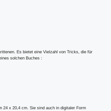
ittenen. Es bietet eine Vielzahl von Tricks, die für
 eines solchen Buches :
 24 x 20,4 cm. Sie sind auch in digitaler Form