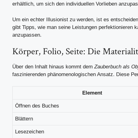
erhältlich, um sich den individuellen Vorlieben anzupa
Um ein echter Illusionist zu werden, ist es entscheide
gibt Tipps, wie man seine Leistungen perfektionieren ka
anzupassen.
Körper, Folio, Seite: Die Material
Über den Inhalt hinaus kommt dem
Zauberbuch als Ob
faszinierenden phänomenologischen Ansatz. Diese Per
Element
Öffnen des Buches
Blättern
Lesezeichen