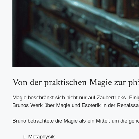
Von der praktischen Magie zur ph
Magie beschränkt sich nicht nur auf Zaubertricks. Ein
Brunos Werk über Magie und Esoterik in der Renaissan
Bruno betrachtete die Magie als ein Mittel, um die g
Metaphysik