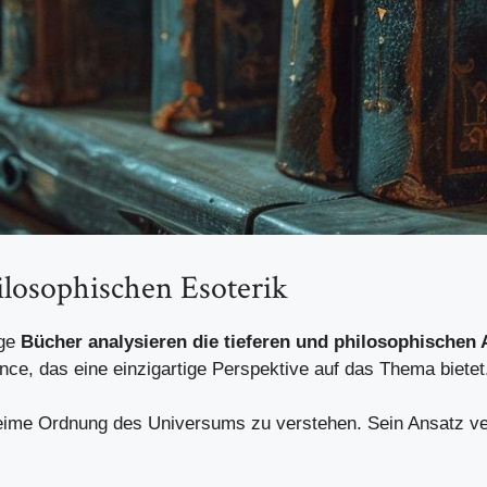
ilosophischen Esoterik
ige
Bücher analysieren die tieferen und philosophischen 
ce, das eine einzigartige Perspektive auf das Thema bietet
eheime Ordnung des Universums zu verstehen. Sein Ansatz ve